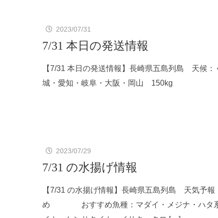
2023/07/31
7/31 本日の発送情報
【7/31 本日の発送情報】長崎県五島列島 天
城・愛知・岐阜・大阪・岡山 150kg
2023/07/29
7/31 の水揚げ情報
【7/31 の水揚げ情報】長崎県五島列島 天
め おすすめ魚種：マダイ・メジナ・ハタ系・