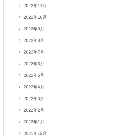
2022年11月
2022年10月
2022年9月
2022年8月
2022年7月
2022年6月
2022年5月
2022年4月
2022年3月
2022年2月
2022年1月
2021年12月