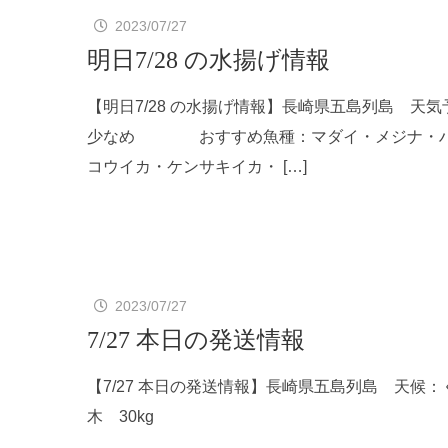
2023/07/27
明日7/28 の水揚げ情報
【明日7/28 の水揚げ情報】長崎県五島列島
少なめ おすすめ魚種：マダイ・メジナ・ハタ
コウイカ・ケンサキイカ・ […]
2023/07/27
7/27 本日の発送情報
【7/27 本日の発送情報】長崎県五島列島 天
木 30kg