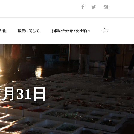
性化
販売に関して
お問い合わせ /会社案内
月31日