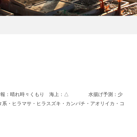
天気予報：晴れ時々くもり 海上：△ 水揚げ予測：少
・ヒラマサ・ヒラスズキ・カンパチ・アオリイカ・コ