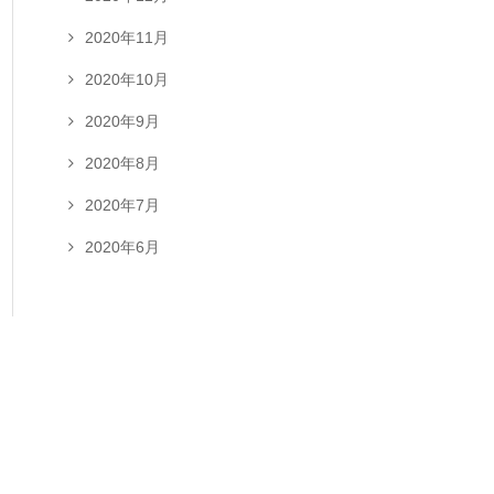
2020年11月
2020年10月
2020年9月
2020年8月
2020年7月
2020年6月