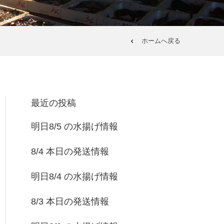
ホームへ戻る
最近の投稿
明日8/5 の水揚げ情報
8/4 本日の発送情報
明日8/4 の水揚げ情報
8/3 本日の発送情報