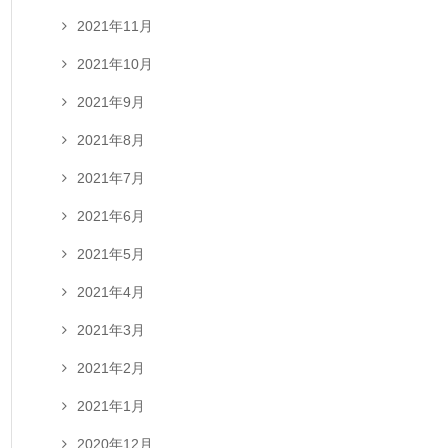
2021年11月
2021年10月
2021年9月
2021年8月
2021年7月
2021年6月
2021年5月
2021年4月
2021年3月
2021年2月
2021年1月
2020年12月