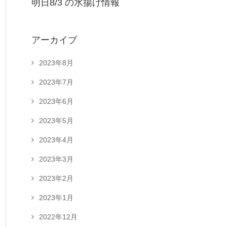
明日8/3 の水揚げ情報
アーカイブ
2023年8月
2023年7月
2023年6月
2023年5月
2023年4月
2023年3月
2023年2月
2023年1月
2022年12月