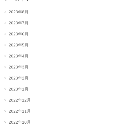
2023年8月
2023年7月
2023年6月
2023年5月
2023年4月
2023年3月
2023年2月
2023年1月
2022年12月
2022年11月
2022年10月