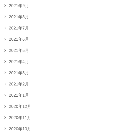
2021年9月
2021年8月
2021年7月
2021年6月
2021年5月
2021年4月
2021年3月
2021年2月
2021年1月
2020年12月
2020年11月
2020年10月