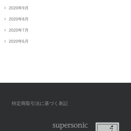
2020年9月
2020年8月
2020年7月
2020年6月
特定商取引法に基づく表記