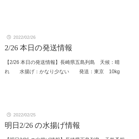
2022/02/26
2/26 本日の発送情報
【2/26 本日の発送情報】長崎県五島列島 天候：晴
れ 水揚げ：かなり少ない 発送：東京 10kg
2022/02/25
明日2/26 の水揚げ情報