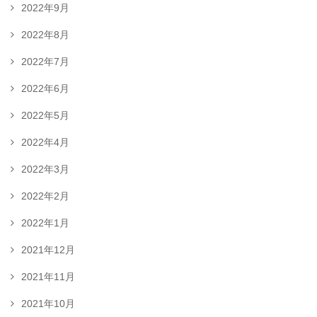
2022年9月
2022年8月
2022年7月
2022年6月
2022年5月
2022年4月
2022年3月
2022年2月
2022年1月
2021年12月
2021年11月
2021年10月