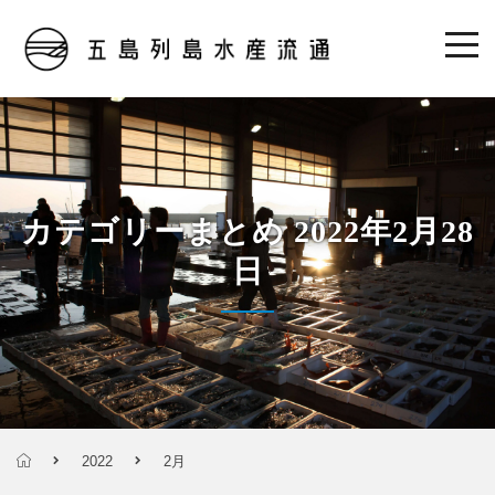
カテゴリーまとめ 2022年2月28
日
2022
2月