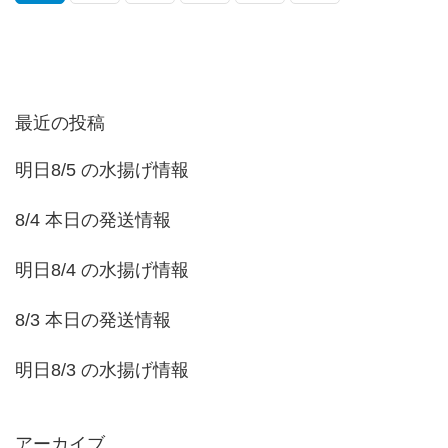
最近の投稿
明日8/5 の水揚げ情報
8/4 本日の発送情報
明日8/4 の水揚げ情報
8/3 本日の発送情報
明日8/3 の水揚げ情報
アーカイブ