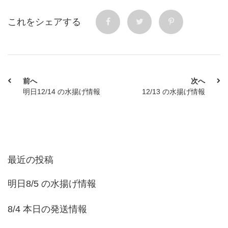
これをシェアする
前へ
次へ
明日12/14 の水揚げ情報
12/13 の水揚げ情報
最近の投稿
明日8/5 の水揚げ情報
8/4 本日の発送情報