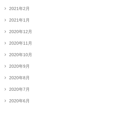
2021年2月
2021年1月
2020年12月
2020年11月
2020年10月
2020年9月
2020年8月
2020年7月
2020年6月