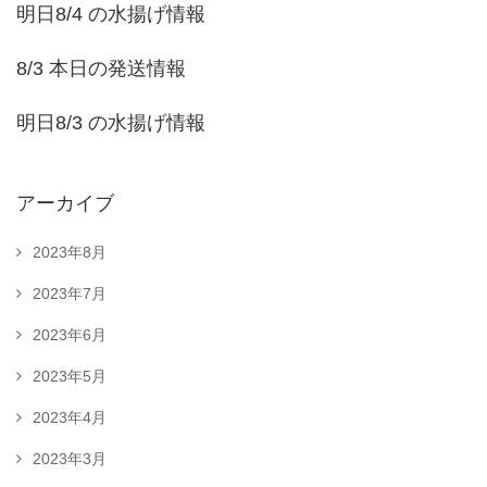
明日8/4 の水揚げ情報
8/3 本日の発送情報
明日8/3 の水揚げ情報
アーカイブ
2023年8月
2023年7月
2023年6月
2023年5月
2023年4月
2023年3月