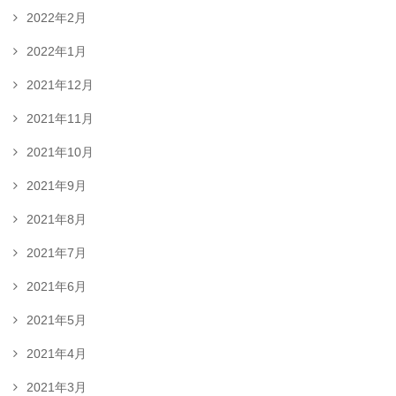
2022年2月
2022年1月
2021年12月
2021年11月
2021年10月
2021年9月
2021年8月
2021年7月
2021年6月
2021年5月
2021年4月
2021年3月