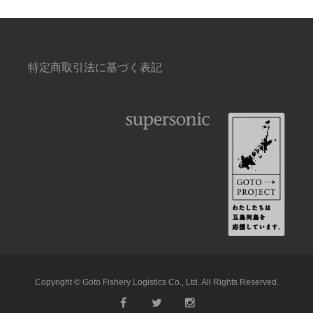
特定商取引法に基づく表記
Copyright © Goto Fishery Logistics Co., Ltd. All Rights Reserved.