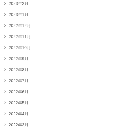
2023年2月
2023年1月
2022年12月
2022年11月
2022年10月
2022年9月
2022年8月
2022年7月
2022年6月
2022年5月
2022年4月
2022年3月