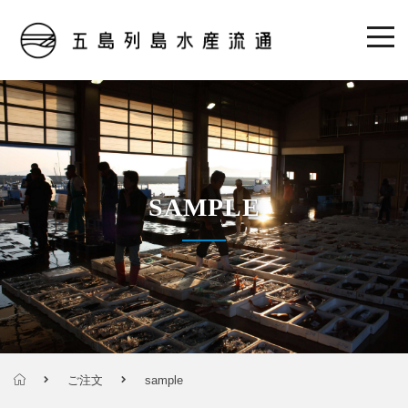
SAMPLE
ご注文
sample