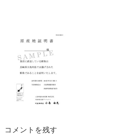
コメントを残す