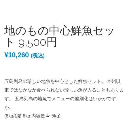
地のもの中心鮮魚セッ
ト 9,500円
¥
10,260
(税込)
五島列島の珍しい地魚を中心とした鮮魚セット。 本州以
東ではなかなか食べられない珍しい魚が入ることもありま
す。 五島列島の地魚でメニューの差別化はいかがです
か。
(6kg/1箱 6kg:内容量 4~5kg)