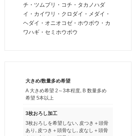
チ・ツムブリ・コチ・タカノハダ
イ・カイワリ・クロダイ・メダイ・
ヘダイ・オニオコゼ・ホウボウ・カ
ワハギ・セミホウボウ
大きめ/数量多め希望
A 大きめ希望 2～3本程度, B 数量多め
希望 5本以上
3枚おろし加工
3枚おろしを希望しない, 皮つき＋頭骨
あり, 皮つき＋頭骨なし, 皮なし＋頭骨