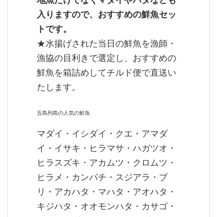
入りますので、おすすめの鮮魚セッ
トです。
★水揚げされた当日の鮮魚を漁師・
漁協の目利きで選定し、おすすめの
鮮魚を箱詰めしてチルド便で直送い
たします。
五島列島の人気の鮮魚
マダイ・イシダイ・クエ・アマダ
イ・イサキ・ヒラマサ・ハガツオ・
ヒラスズキ・アカムツ・クロムツ・
ヒラメ・カンパチ・スジアラ・ブ
リ・アカハタ・マハタ・アオハタ・
キジハタ・オオモンハタ・カサゴ・