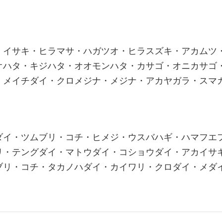
・イサキ・ヒラマサ・ハガツオ・ヒラスズキ・アカムツ
オハタ・キジハタ・オオモンハタ・カサゴ・オニカサゴ
・メイチダイ・クロメジナ・メジナ・アカヤガラ・スマ
ダイ・ツムブリ・コチ・ヒメジ・ウスバハギ・ハマフエ
リ・テングダイ・マトウダイ・コショウダイ・アカイサ
ブリ・コチ・タカノハダイ・カイワリ・クロダイ・メダ