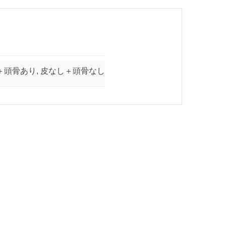
＋頭骨あり, 皮なし＋頭骨なし