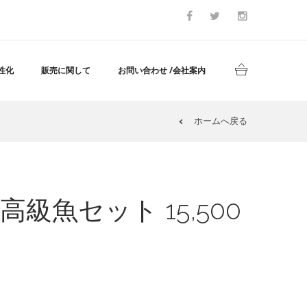
性化
販売に関して
お問い合わせ /会社案内
ホームへ戻る
級魚セット 15,500