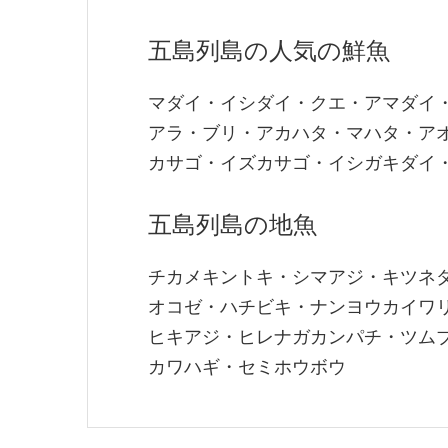
五島列島の人気の鮮魚
マダイ・イシダイ・クエ・アマダイ
アラ・ブリ・アカハタ・マハタ・ア
カサゴ・イズカサゴ・イシガキダイ
五島列島の地魚
チカメキントキ・シマアジ・キツネ
オコゼ・ハチビキ・ナンヨウカイワ
ヒキアジ・ヒレナガカンパチ・ツム
カワハギ・セミホウボウ