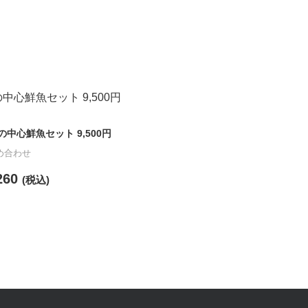
の中心鮮魚セット 9,500円
め合わせ
260
(税込)