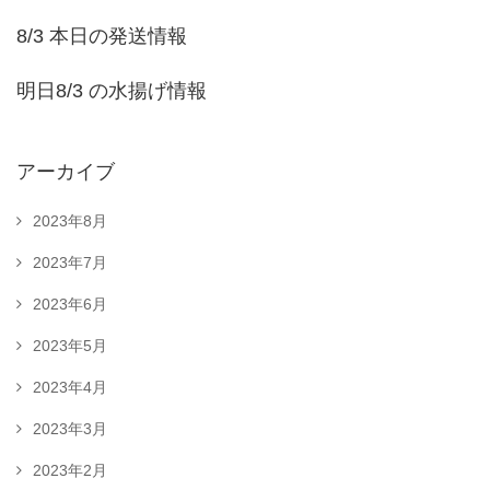
8/3 本日の発送情報
明日8/3 の水揚げ情報
アーカイブ
2023年8月
2023年7月
2023年6月
2023年5月
2023年4月
2023年3月
2023年2月