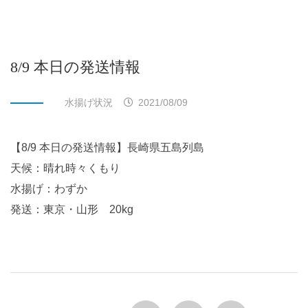
8/9 本日の発送情報
水揚げ状況
2021/08/09
【8/9 本日の発送情報】長崎県五島列島
天候：晴れ時々くもり
水揚げ：わずか
発送：東京・山形 20kg