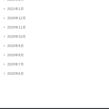
2021年1月
2020年12月
2020年11月
2020年10月
2020年9月
2020年8月
2020年7月
2020年6月