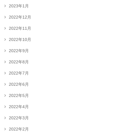
2023年1月
2022年12月
2022年11月
2022年10月
2022年9月
2022年8月
2022年7月
2022年6月
2022年5月
2022年4月
2022年3月
2022年2月