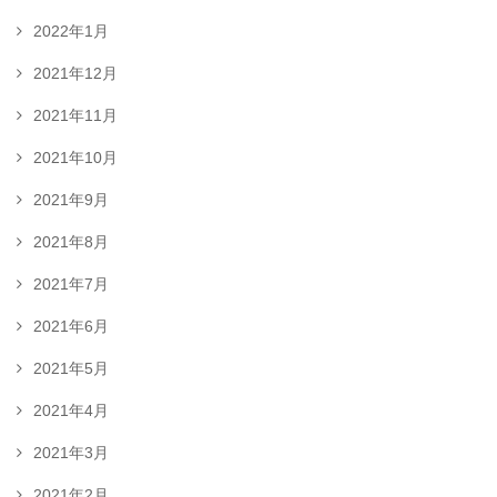
2022年1月
2021年12月
2021年11月
2021年10月
2021年9月
2021年8月
2021年7月
2021年6月
2021年5月
2021年4月
2021年3月
2021年2月