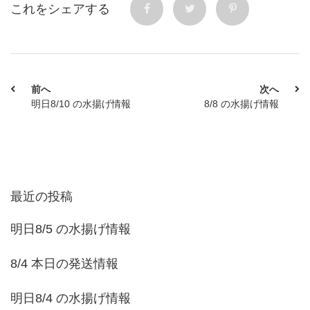
これをシェアする
前へ
次へ
明日8/10 の水揚げ情報
8/8 の水揚げ情報
最近の投稿
明日8/5 の水揚げ情報
8/4 本日の発送情報
明日8/4 の水揚げ情報