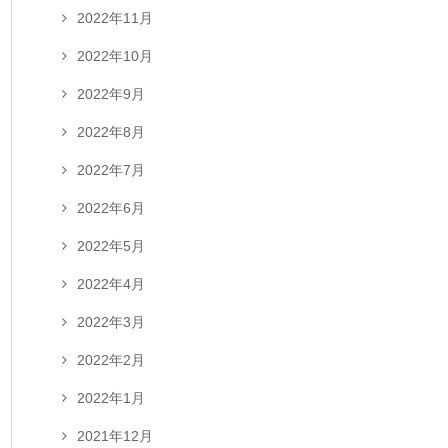
2022年11月
2022年10月
2022年9月
2022年8月
2022年7月
2022年6月
2022年5月
2022年4月
2022年3月
2022年2月
2022年1月
2021年12月