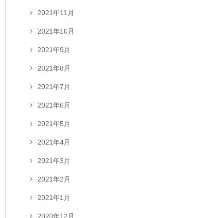
2021年11月
2021年10月
2021年9月
2021年8月
2021年7月
2021年6月
2021年5月
2021年4月
2021年3月
2021年2月
2021年1月
2020年12月