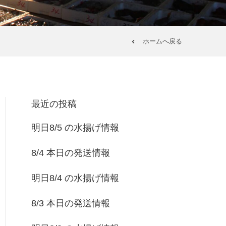
ホームへ戻る
最近の投稿
明日8/5 の水揚げ情報
8/4 本日の発送情報
明日8/4 の水揚げ情報
8/3 本日の発送情報