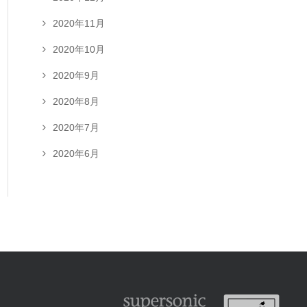
2020年11月
2020年10月
2020年9月
2020年8月
2020年7月
2020年6月