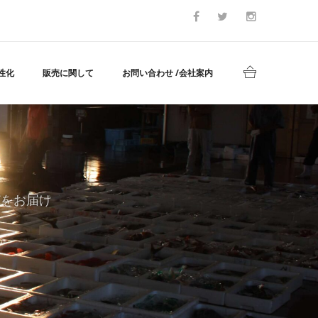
性化
販売に関して
お問い合わせ /会社案内
どをお届け