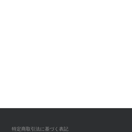
特定商取引法に基づく表記