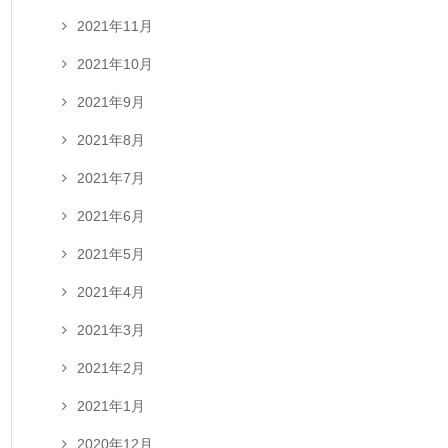
2021年11月
2021年10月
2021年9月
2021年8月
2021年7月
2021年6月
2021年5月
2021年4月
2021年3月
2021年2月
2021年1月
2020年12月