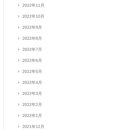
2022年11月
2022年10月
2022年9月
2022年8月
2022年7月
2022年6月
2022年5月
2022年4月
2022年3月
2022年2月
2022年1月
2021年12月