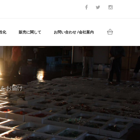
性化
販売に関して
お問い合わせ /会社案内
どをお届け