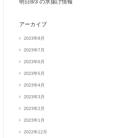
明日8/3 の水揚げ情報
アーカイブ
2023年8月
2023年7月
2023年6月
2023年5月
2023年4月
2023年3月
2023年2月
2023年1月
2022年12月