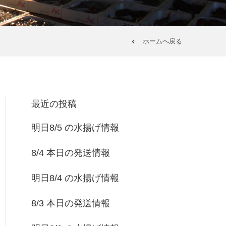
ホームへ戻る
最近の投稿
明日8/5 の水揚げ情報
8/4 本日の発送情報
明日8/4 の水揚げ情報
8/3 本日の発送情報