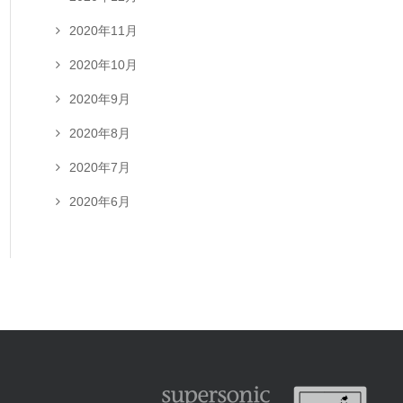
2020年11月
2020年10月
2020年9月
2020年8月
2020年7月
2020年6月