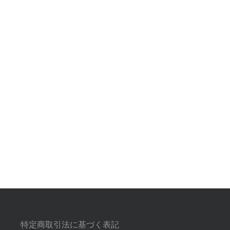
特定商取引法に基づく表記