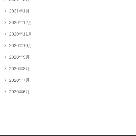
2021年1月
2020年12月
2020年11月
2020年10月
2020年9月
2020年8月
2020年7月
2020年6月