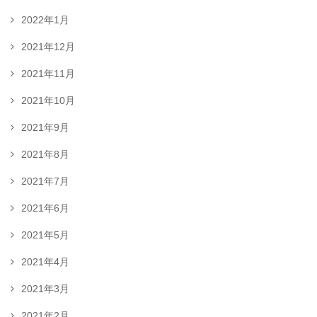
2022年1月
2021年12月
2021年11月
2021年10月
2021年9月
2021年8月
2021年7月
2021年6月
2021年5月
2021年4月
2021年3月
2021年2月