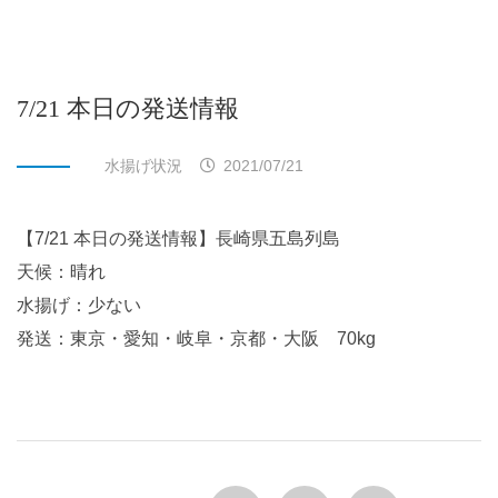
7/21 本日の発送情報
水揚げ状況
2021/07/21
【7/21 本日の発送情報】長崎県五島列島
天候：晴れ
水揚げ：少ない
発送：東京・愛知・岐阜・京都・大阪 70kg