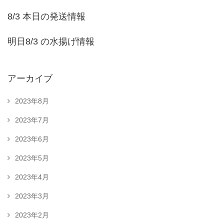
8/3 本日の発送情報
明日8/3 の水揚げ情報
アーカイブ
2023年8月
2023年7月
2023年6月
2023年5月
2023年4月
2023年3月
2023年2月