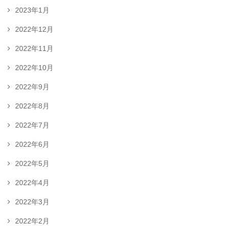
2023年1月
2022年12月
2022年11月
2022年10月
2022年9月
2022年8月
2022年7月
2022年6月
2022年5月
2022年4月
2022年3月
2022年2月