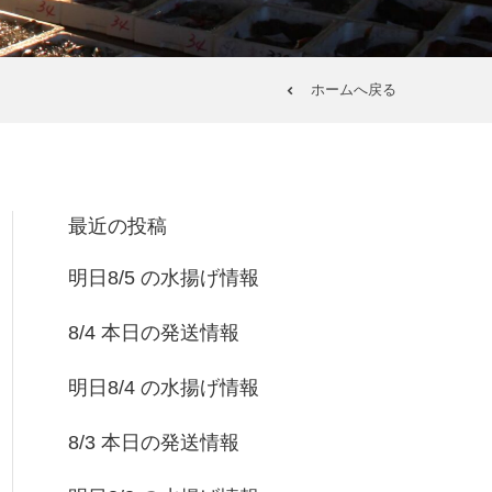
ホームへ戻る
最近の投稿
明日8/5 の水揚げ情報
8/4 本日の発送情報
明日8/4 の水揚げ情報
8/3 本日の発送情報