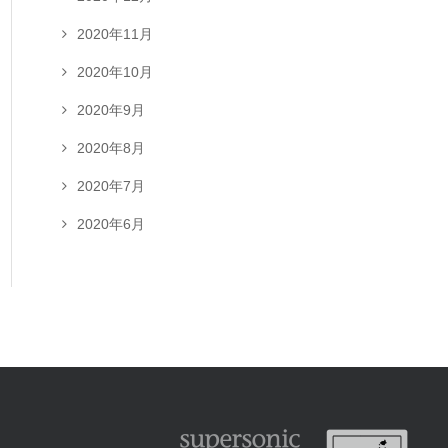
2020年11月
2020年10月
2020年9月
2020年8月
2020年7月
2020年6月