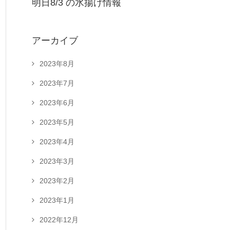
明日8/3 の水揚げ情報
アーカイブ
2023年8月
2023年7月
2023年6月
2023年5月
2023年4月
2023年3月
2023年2月
2023年1月
2022年12月