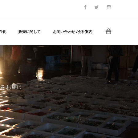
性化
販売に関して
お問い合わせ /会社案内
どをお届け