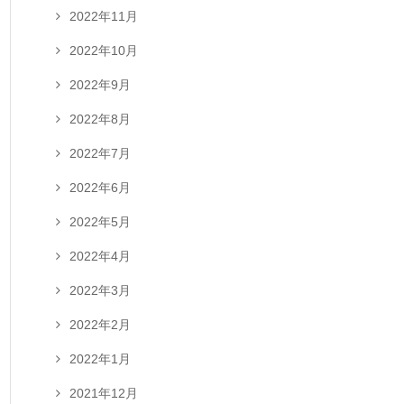
2022年11月
2022年10月
2022年9月
2022年8月
2022年7月
2022年6月
2022年5月
2022年4月
2022年3月
2022年2月
2022年1月
2021年12月