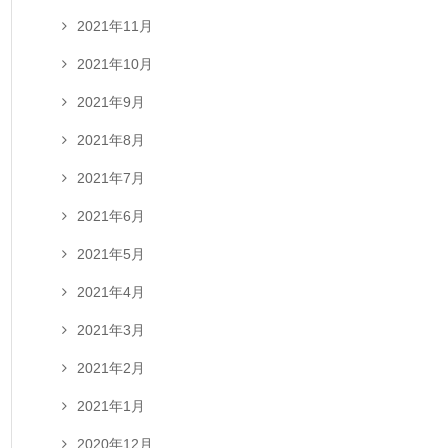
2021年11月
2021年10月
2021年9月
2021年8月
2021年7月
2021年6月
2021年5月
2021年4月
2021年3月
2021年2月
2021年1月
2020年12月