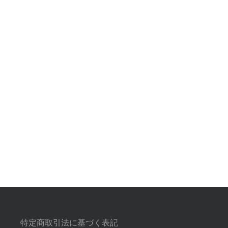
特定商取引法に基づく表記