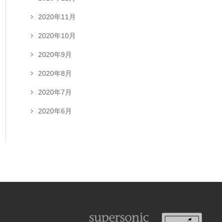
2020年11月
2020年10月
2020年9月
2020年8月
2020年7月
2020年6月