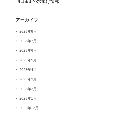
明日8/3 の水揚げ情報
アーカイブ
2023年8月
2023年7月
2023年6月
2023年5月
2023年4月
2023年3月
2023年2月
2023年1月
2022年12月