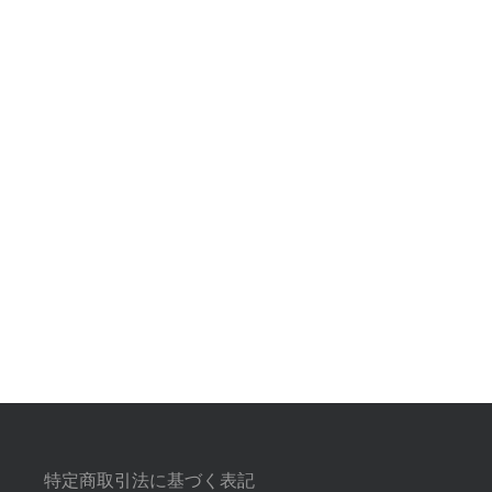
特定商取引法に基づく表記