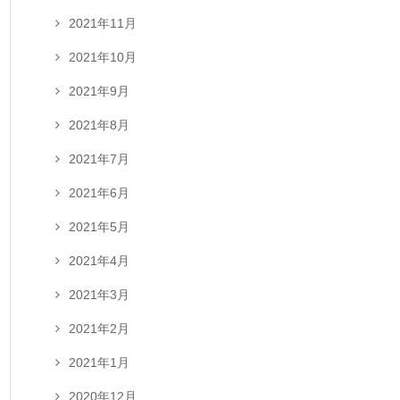
2021年11月
2021年10月
2021年9月
2021年8月
2021年7月
2021年6月
2021年5月
2021年4月
2021年3月
2021年2月
2021年1月
2020年12月