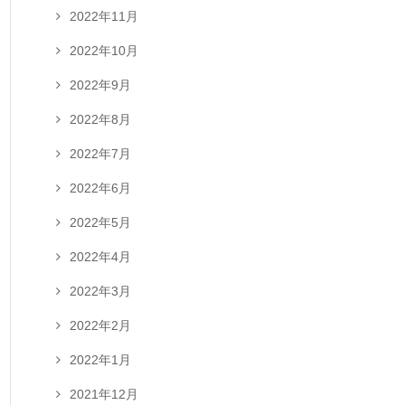
2022年11月
2022年10月
2022年9月
2022年8月
2022年7月
2022年6月
2022年5月
2022年4月
2022年3月
2022年2月
2022年1月
2021年12月