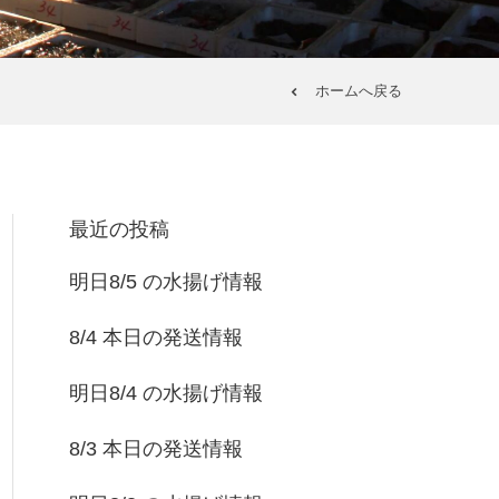
ホームへ戻る
最近の投稿
明日8/5 の水揚げ情報
8/4 本日の発送情報
明日8/4 の水揚げ情報
8/3 本日の発送情報