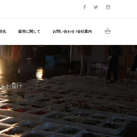
性化
販売に関して
お問い合わせ /会社案内
どをお届け