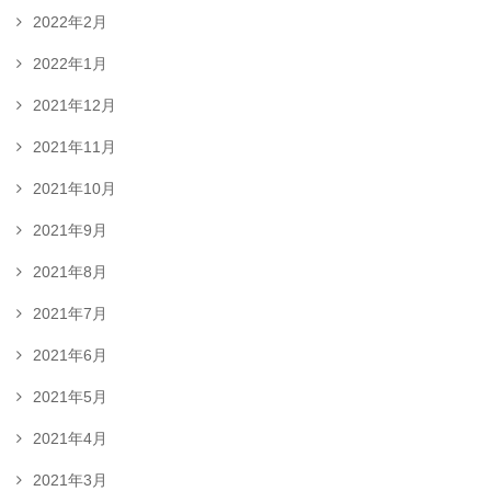
2022年2月
2022年1月
2021年12月
2021年11月
2021年10月
2021年9月
2021年8月
2021年7月
2021年6月
2021年5月
2021年4月
2021年3月