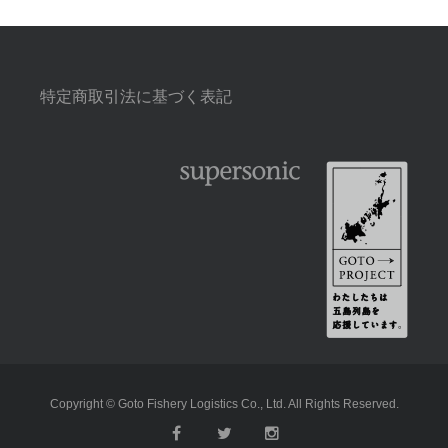
特定商取引法に基づく表記
Copyright © Goto Fishery Logistics Co., Ltd. All Rights Reserved.