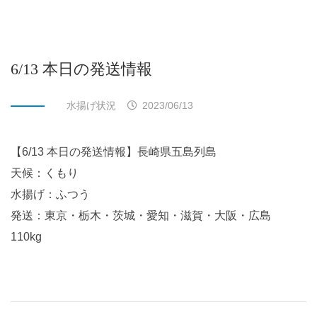
6/13 本日の発送情報
水揚げ状況
2023/06/13
【6/13 本日の発送情報】長崎県五島列島
天候：くもり
水揚げ：ふつう
発送：東京・栃木・茨城・愛知・滋賀・大阪・広島
110kg