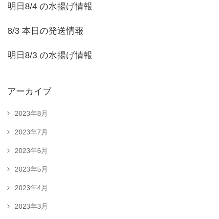
明日8/4 の水揚げ情報
8/3 本日の発送情報
明日8/3 の水揚げ情報
アーカイブ
2023年8月
2023年7月
2023年6月
2023年5月
2023年4月
2023年3月