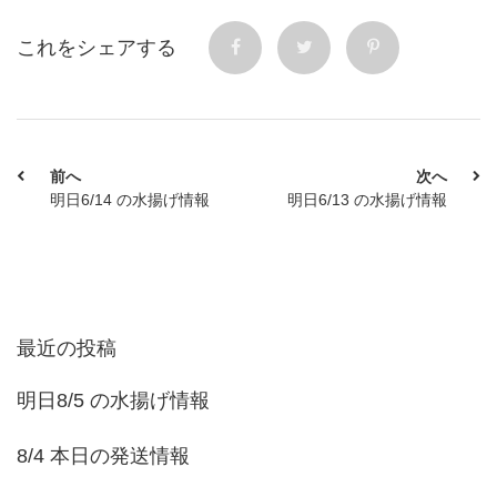
これをシェアする
前へ
次へ
明日6/14 の水揚げ情報
明日6/13 の水揚げ情報
最近の投稿
明日8/5 の水揚げ情報
8/4 本日の発送情報