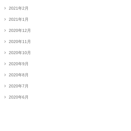
2021年2月
2021年1月
2020年12月
2020年11月
2020年10月
2020年9月
2020年8月
2020年7月
2020年6月