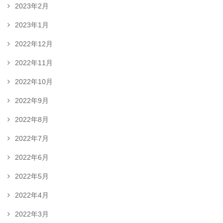
2023年2月
2023年1月
2022年12月
2022年11月
2022年10月
2022年9月
2022年8月
2022年7月
2022年6月
2022年5月
2022年4月
2022年3月