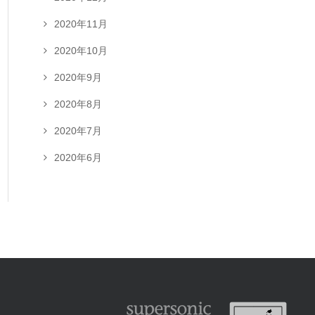
2020年11月
2020年10月
2020年9月
2020年8月
2020年7月
2020年6月