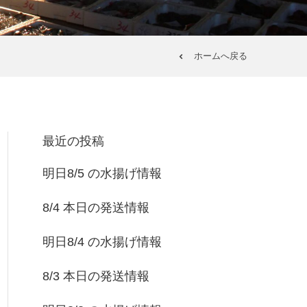
ホームへ戻る
最近の投稿
明日8/5 の水揚げ情報
8/4 本日の発送情報
明日8/4 の水揚げ情報
8/3 本日の発送情報