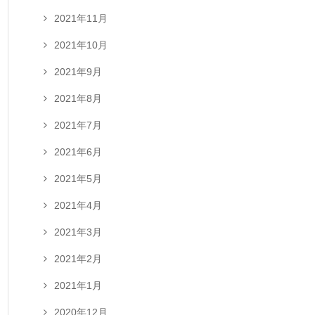
2021年11月
2021年10月
2021年9月
2021年8月
2021年7月
2021年6月
2021年5月
2021年4月
2021年3月
2021年2月
2021年1月
2020年12月