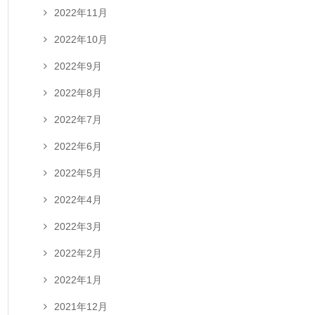
2022年11月
2022年10月
2022年9月
2022年8月
2022年7月
2022年6月
2022年5月
2022年4月
2022年3月
2022年2月
2022年1月
2021年12月