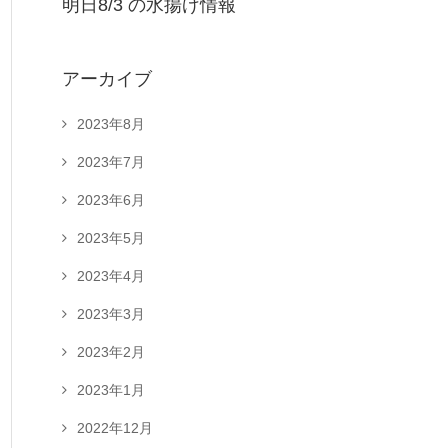
明日8/3 の水揚げ情報
アーカイブ
2023年8月
2023年7月
2023年6月
2023年5月
2023年4月
2023年3月
2023年2月
2023年1月
2022年12月