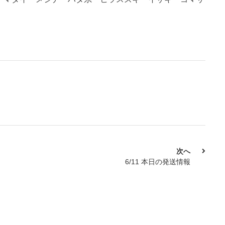
次へ
6/11 本日の発送情報