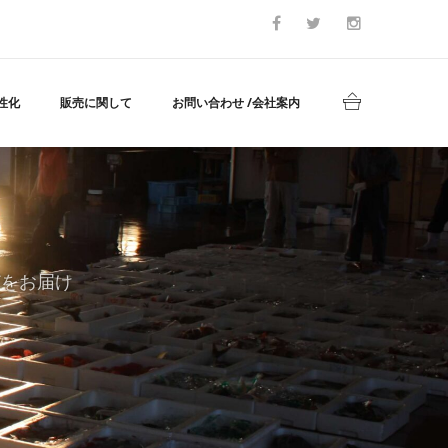
性化
販売に関して
お問い合わせ /会社案内
どをお届け