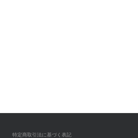
特定商取引法に基づく表記