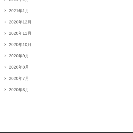
2021年1月
2020年12月
2020年11月
2020年10月
2020年9月
2020年8月
2020年7月
2020年6月