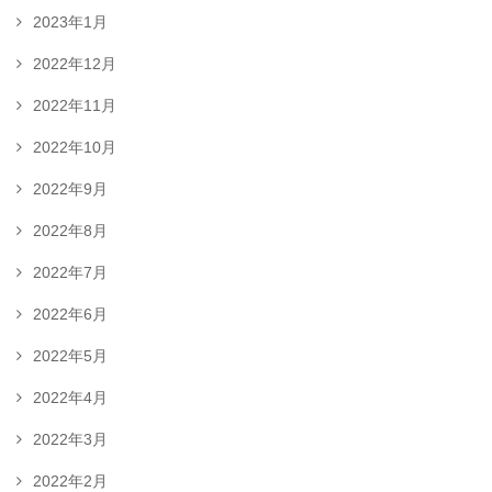
2023年1月
2022年12月
2022年11月
2022年10月
2022年9月
2022年8月
2022年7月
2022年6月
2022年5月
2022年4月
2022年3月
2022年2月