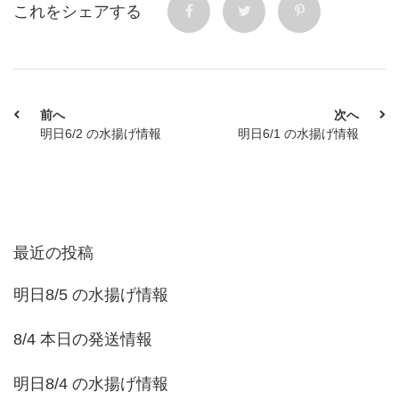
これをシェアする
前へ
次へ
明日6/2 の水揚げ情報
明日6/1 の水揚げ情報
最近の投稿
明日8/5 の水揚げ情報
8/4 本日の発送情報
明日8/4 の水揚げ情報