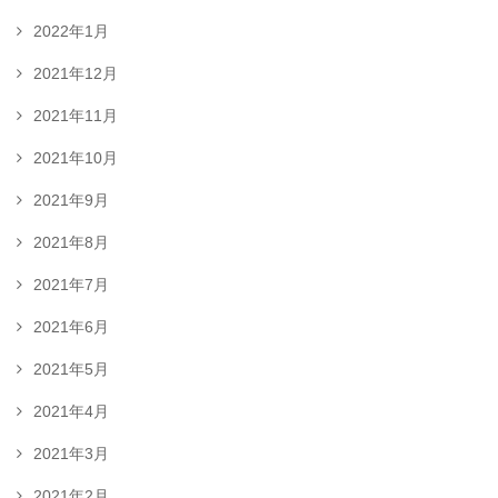
2022年1月
2021年12月
2021年11月
2021年10月
2021年9月
2021年8月
2021年7月
2021年6月
2021年5月
2021年4月
2021年3月
2021年2月