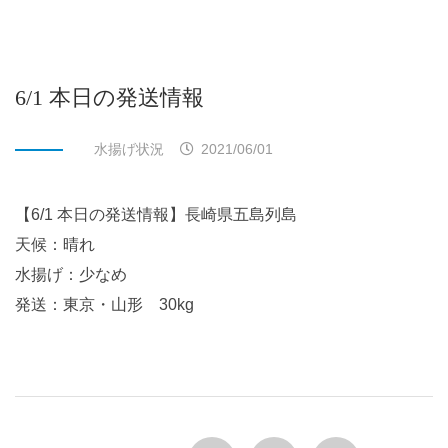
6/1 本日の発送情報
水揚げ状況
2021/06/01
【6/1 本日の発送情報】長崎県五島列島
天候：晴れ
水揚げ：少なめ
発送：東京・山形 30kg