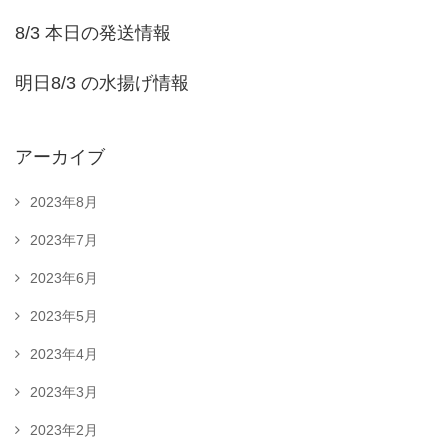
8/3 本日の発送情報
明日8/3 の水揚げ情報
アーカイブ
2023年8月
2023年7月
2023年6月
2023年5月
2023年4月
2023年3月
2023年2月