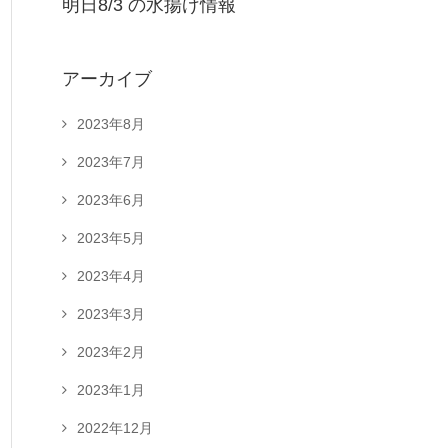
明日8/3 の水揚げ情報
アーカイブ
2023年8月
2023年7月
2023年6月
2023年5月
2023年4月
2023年3月
2023年2月
2023年1月
2022年12月