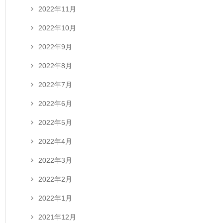
2022年11月
2022年10月
2022年9月
2022年8月
2022年7月
2022年6月
2022年5月
2022年4月
2022年3月
2022年2月
2022年1月
2021年12月