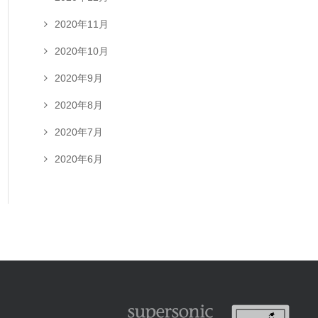
2020年11月
2020年10月
2020年9月
2020年8月
2020年7月
2020年6月