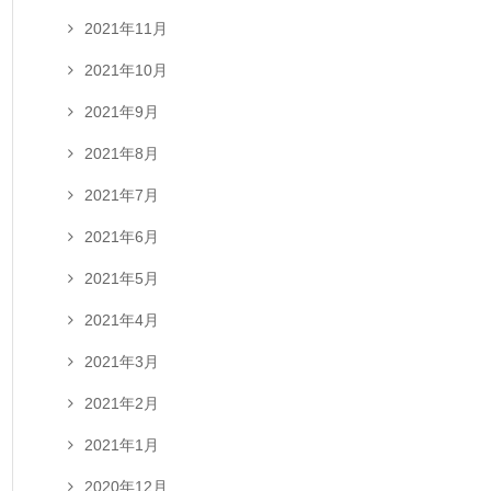
2021年11月
2021年10月
2021年9月
2021年8月
2021年7月
2021年6月
2021年5月
2021年4月
2021年3月
2021年2月
2021年1月
2020年12月