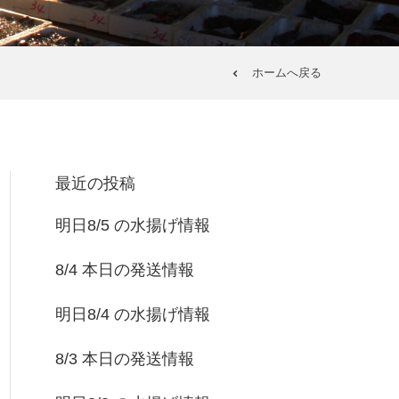
ホームへ戻る
最近の投稿
明日8/5 の水揚げ情報
8/4 本日の発送情報
明日8/4 の水揚げ情報
8/3 本日の発送情報