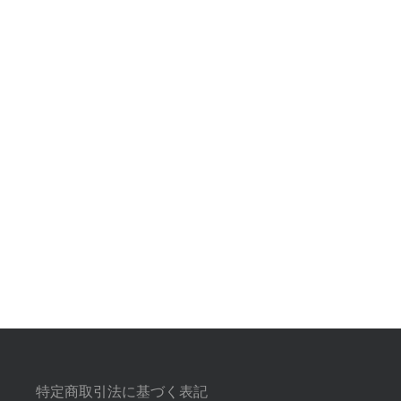
特定商取引法に基づく表記