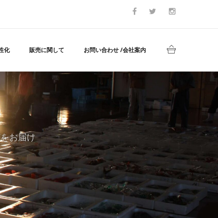
性化
販売に関して
お問い合わせ /会社案内
どをお届け