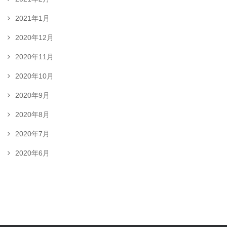
2021年1月
2020年12月
2020年11月
2020年10月
2020年9月
2020年8月
2020年7月
2020年6月