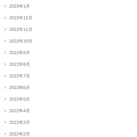
2023年1月
2022年12月
2022年11月
2022年10月
2022年9月
2022年8月
2022年7月
2022年6月
2022年5月
2022年4月
2022年3月
2022年2月