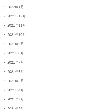
2022年1月
2021年12月
2021年11月
2021年10月
2021年9月
2021年8月
2021年7月
2021年6月
2021年5月
2021年4月
2021年3月
2021年2月