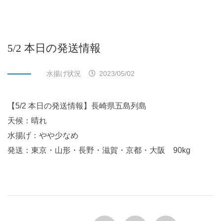
5/2 本日の発送情報
水揚げ状況
2023/05/02
【5/2 本日の発送情報】長崎県五島列島
天候：晴れ
水揚げ：やや少なめ
発送：東京・山形・長野・滋賀・京都・大阪 90kg