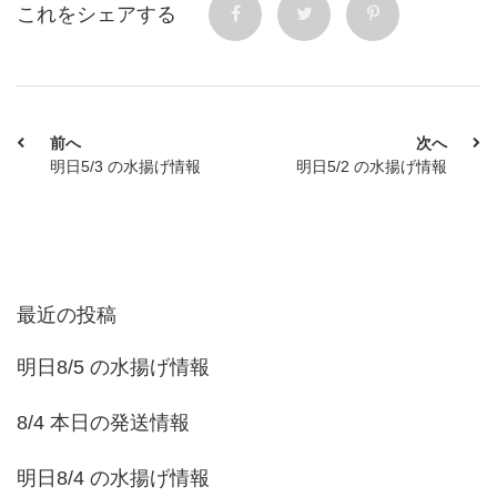
これをシェアする
前へ
次へ
明日5/3 の水揚げ情報
明日5/2 の水揚げ情報
最近の投稿
明日8/5 の水揚げ情報
8/4 本日の発送情報
明日8/4 の水揚げ情報