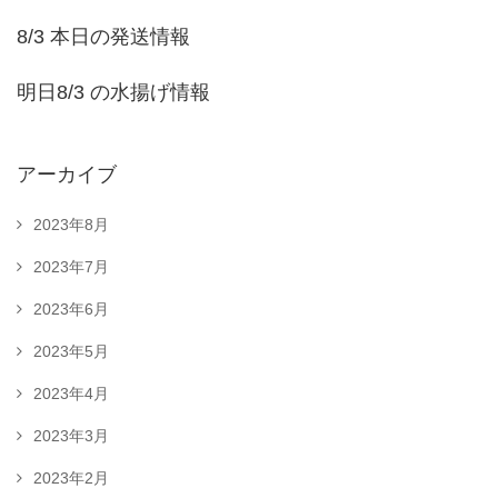
8/3 本日の発送情報
明日8/3 の水揚げ情報
アーカイブ
2023年8月
2023年7月
2023年6月
2023年5月
2023年4月
2023年3月
2023年2月