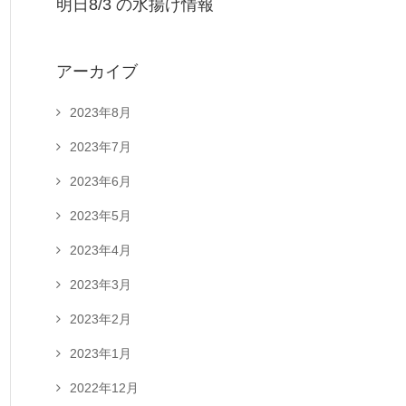
明日8/3 の水揚げ情報
アーカイブ
2023年8月
2023年7月
2023年6月
2023年5月
2023年4月
2023年3月
2023年2月
2023年1月
2022年12月