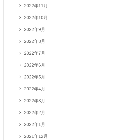
2022年11月
2022年10月
2022年9月
2022年8月
2022年7月
2022年6月
2022年5月
2022年4月
2022年3月
2022年2月
2022年1月
2021年12月