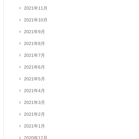
2021年11月
2021年10月
2021年9月
2021年8月
2021年7月
2021年6月
2021年5月
2021年4月
2021年3月
2021年2月
2021年1月
2020年12月