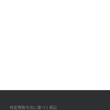
特定商取引法に基づく表記