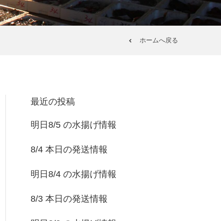
ホームへ戻る
最近の投稿
明日8/5 の水揚げ情報
8/4 本日の発送情報
明日8/4 の水揚げ情報
8/3 本日の発送情報