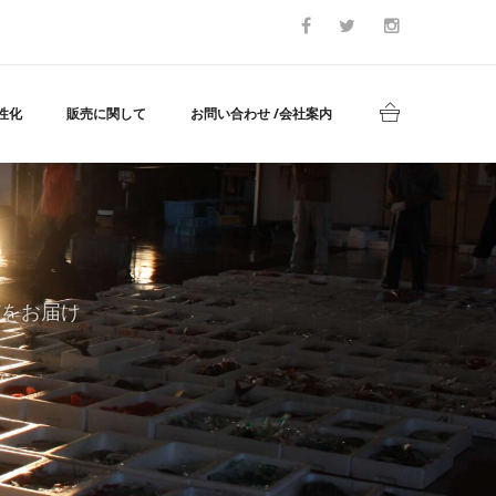
性化
販売に関して
お問い合わせ /会社案内
どをお届け