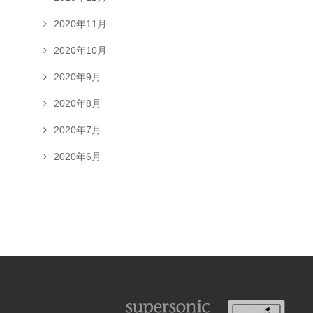
2020年11月
2020年10月
2020年9月
2020年8月
2020年7月
2020年6月