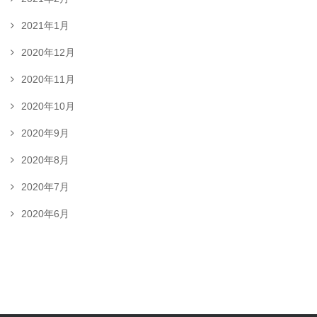
2021年1月
2020年12月
2020年11月
2020年10月
2020年9月
2020年8月
2020年7月
2020年6月