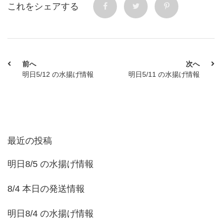
これをシェアする
前へ
次へ
明日5/12 の水揚げ情報
明日5/11 の水揚げ情報
最近の投稿
明日8/5 の水揚げ情報
8/4 本日の発送情報
明日8/4 の水揚げ情報