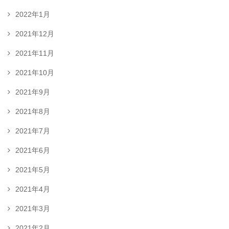
2022年1月
2021年12月
2021年11月
2021年10月
2021年9月
2021年8月
2021年7月
2021年6月
2021年5月
2021年4月
2021年3月
2021年2月