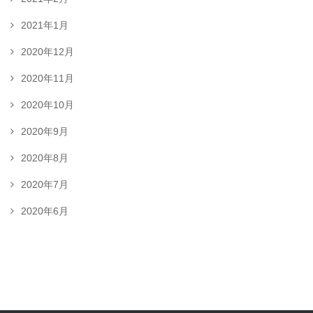
2021年1月
2020年12月
2020年11月
2020年10月
2020年9月
2020年8月
2020年7月
2020年6月