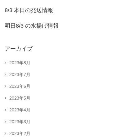
8/3 本日の発送情報
明日8/3 の水揚げ情報
アーカイブ
2023年8月
2023年7月
2023年6月
2023年5月
2023年4月
2023年3月
2023年2月