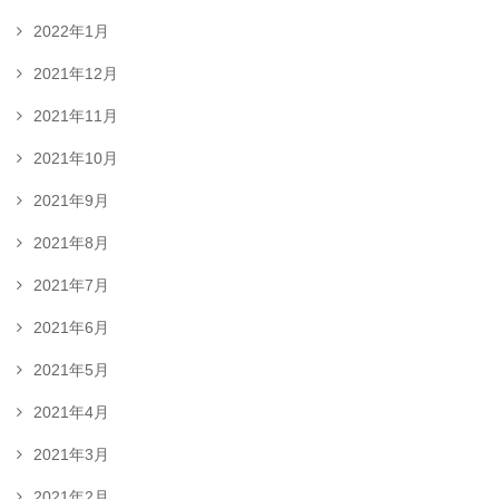
2022年1月
2021年12月
2021年11月
2021年10月
2021年9月
2021年8月
2021年7月
2021年6月
2021年5月
2021年4月
2021年3月
2021年2月