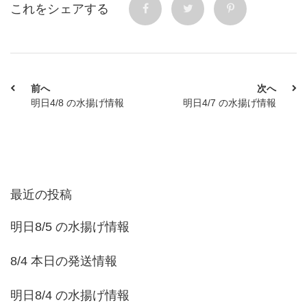
これをシェアする
前へ
次へ
明日4/8 の水揚げ情報
明日4/7 の水揚げ情報
最近の投稿
明日8/5 の水揚げ情報
8/4 本日の発送情報
明日8/4 の水揚げ情報