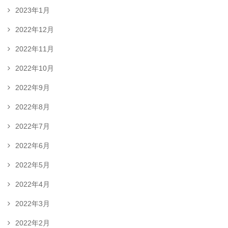
2023年1月
2022年12月
2022年11月
2022年10月
2022年9月
2022年8月
2022年7月
2022年6月
2022年5月
2022年4月
2022年3月
2022年2月