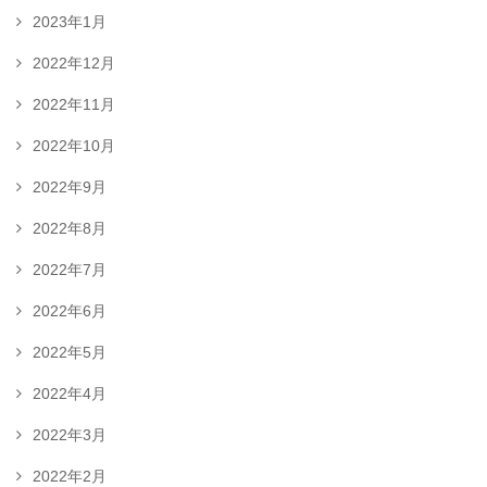
2023年1月
2022年12月
2022年11月
2022年10月
2022年9月
2022年8月
2022年7月
2022年6月
2022年5月
2022年4月
2022年3月
2022年2月