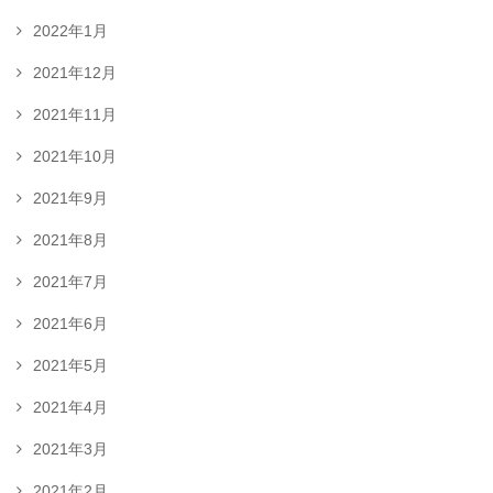
2022年1月
2021年12月
2021年11月
2021年10月
2021年9月
2021年8月
2021年7月
2021年6月
2021年5月
2021年4月
2021年3月
2021年2月