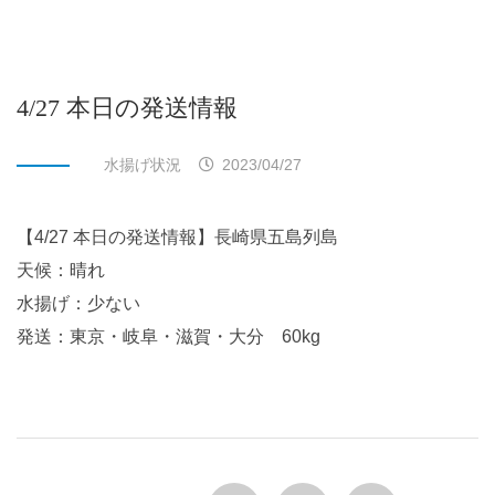
4/27 本日の発送情報
水揚げ状況
2023/04/27
【4/27 本日の発送情報】長崎県五島列島
天候：晴れ
水揚げ：少ない
発送：東京・岐阜・滋賀・大分 60kg