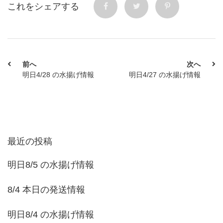
これをシェアする
前へ
次へ
明日4/28 の水揚げ情報
明日4/27 の水揚げ情報
最近の投稿
明日8/5 の水揚げ情報
8/4 本日の発送情報
明日8/4 の水揚げ情報