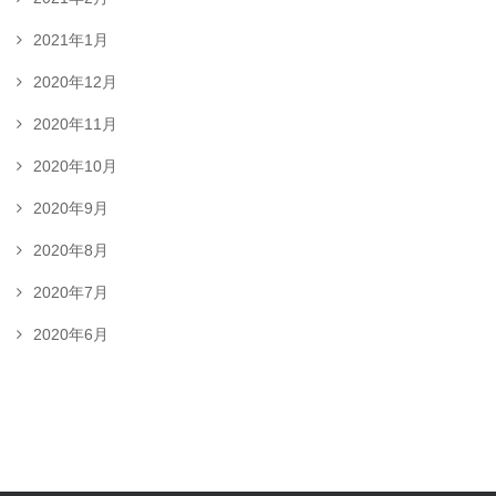
2021年1月
2020年12月
2020年11月
2020年10月
2020年9月
2020年8月
2020年7月
2020年6月