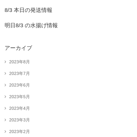
8/3 本日の発送情報
明日8/3 の水揚げ情報
アーカイブ
2023年8月
2023年7月
2023年6月
2023年5月
2023年4月
2023年3月
2023年2月