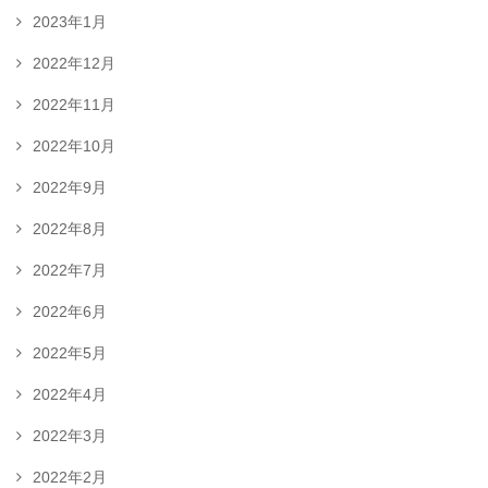
2023年1月
2022年12月
2022年11月
2022年10月
2022年9月
2022年8月
2022年7月
2022年6月
2022年5月
2022年4月
2022年3月
2022年2月