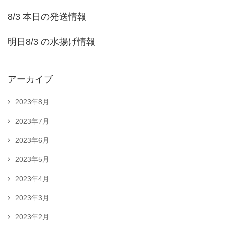
8/3 本日の発送情報
明日8/3 の水揚げ情報
アーカイブ
2023年8月
2023年7月
2023年6月
2023年5月
2023年4月
2023年3月
2023年2月