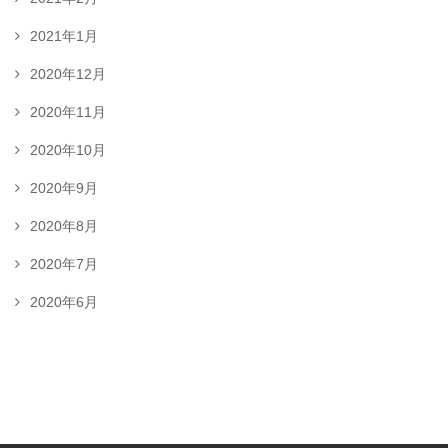
2021年1月
2020年12月
2020年11月
2020年10月
2020年9月
2020年8月
2020年7月
2020年6月