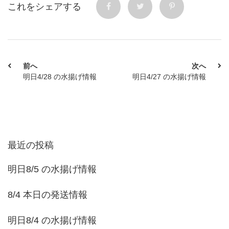
これをシェアする
前へ
次へ
明日4/28 の水揚げ情報
明日4/27 の水揚げ情報
最近の投稿
明日8/5 の水揚げ情報
8/4 本日の発送情報
明日8/4 の水揚げ情報