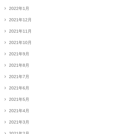
2022年1月
2021年12月
2021年11月
2021年10月
2021年9月
2021年8月
2021年7月
2021年6月
2021年5月
2021年4月
2021年3月
2021年2月