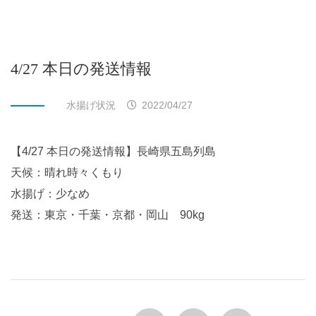
4/27 本日の発送情報
水揚げ状況
2022/04/27
【4/27 本日の発送情報】長崎県五島列島
天候：晴れ時々くもり
水揚げ：少なめ
発送：東京・千葉・京都・岡山 90kg