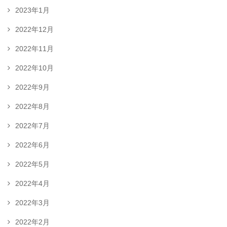
2023年1月
2022年12月
2022年11月
2022年10月
2022年9月
2022年8月
2022年7月
2022年6月
2022年5月
2022年4月
2022年3月
2022年2月