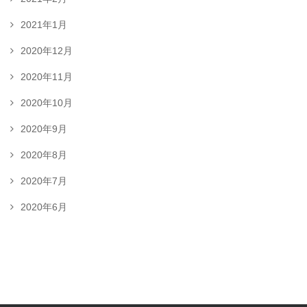
2021年1月
2020年12月
2020年11月
2020年10月
2020年9月
2020年8月
2020年7月
2020年6月