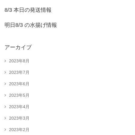
8/3 本日の発送情報
明日8/3 の水揚げ情報
アーカイブ
2023年8月
2023年7月
2023年6月
2023年5月
2023年4月
2023年3月
2023年2月