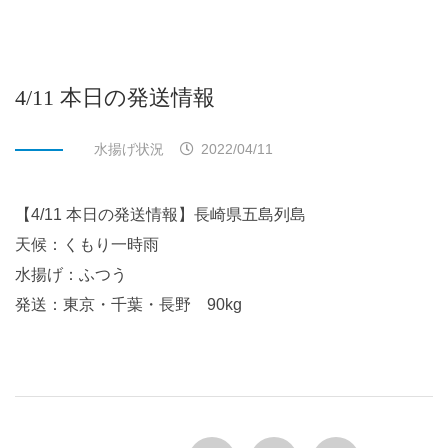
4/11 本日の発送情報
水揚げ状況
2022/04/11
【4/11 本日の発送情報】長崎県五島列島
天候：くもり一時雨
水揚げ：ふつう
発送：東京・千葉・長野 90kg