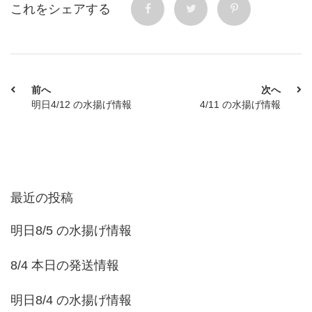
これをシェアする
前へ
次へ
明日4/12 の水揚げ情報
4/11 の水揚げ情報
最近の投稿
明日8/5 の水揚げ情報
8/4 本日の発送情報
明日8/4 の水揚げ情報