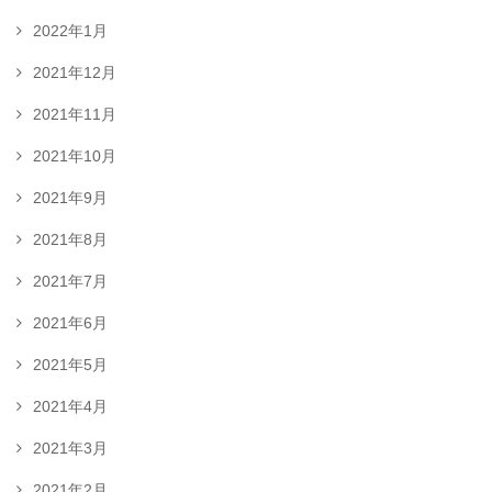
2022年1月
2021年12月
2021年11月
2021年10月
2021年9月
2021年8月
2021年7月
2021年6月
2021年5月
2021年4月
2021年3月
2021年2月