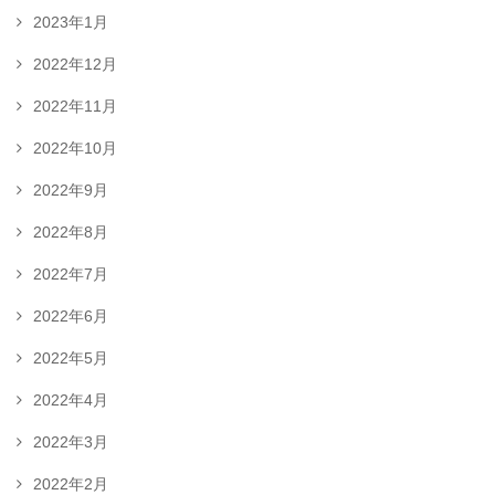
2023年1月
2022年12月
2022年11月
2022年10月
2022年9月
2022年8月
2022年7月
2022年6月
2022年5月
2022年4月
2022年3月
2022年2月