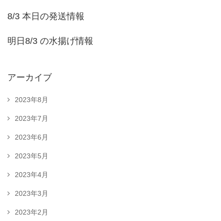
8/3 本日の発送情報
明日8/3 の水揚げ情報
アーカイブ
2023年8月
2023年7月
2023年6月
2023年5月
2023年4月
2023年3月
2023年2月