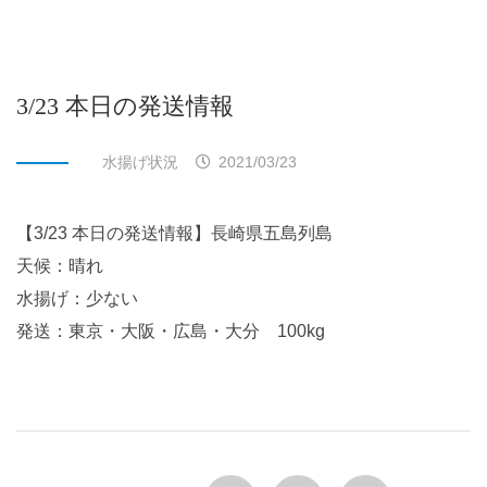
3/23 本日の発送情報
水揚げ状況
2021/03/23
【3/23 本日の発送情報】長崎県五島列島
天候：晴れ
水揚げ：少ない
発送：東京・大阪・広島・大分 100kg