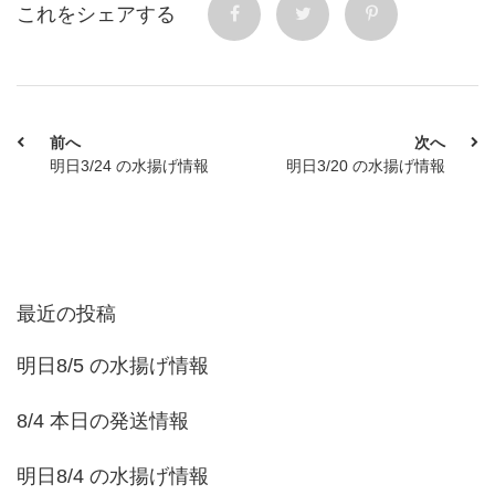
これをシェアする
前へ
次へ
明日3/24 の水揚げ情報
明日3/20 の水揚げ情報
最近の投稿
明日8/5 の水揚げ情報
8/4 本日の発送情報
明日8/4 の水揚げ情報