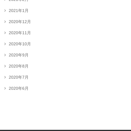
2021年1月
2020年12月
2020年11月
2020年10月
2020年9月
2020年8月
2020年7月
2020年6月