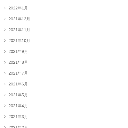
2022年1月
2021年12月
2021年11月
2021年10月
2021年9月
2021年8月
2021年7月
2021年6月
2021年5月
2021年4月
2021年3月
2021年2月