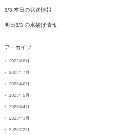
8/3 本日の発送情報
明日8/3 の水揚げ情報
アーカイブ
2023年8月
2023年7月
2023年6月
2023年5月
2023年4月
2023年3月
2023年2月