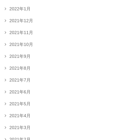
2022年1月
2021年12月
2021年11月
2021年10月
2021年9月
2021年8月
2021年7月
2021年6月
2021年5月
2021年4月
2021年3月
2021年2月