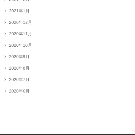
2021年1月
2020年12月
2020年11月
2020年10月
2020年9月
2020年8月
2020年7月
2020年6月