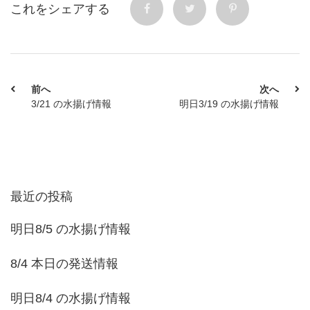
これをシェアする
前へ
次へ
3/21 の水揚げ情報
明日3/19 の水揚げ情報
最近の投稿
明日8/5 の水揚げ情報
8/4 本日の発送情報
明日8/4 の水揚げ情報