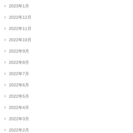
2023年1月
2022年12月
2022年11月
2022年10月
2022年9月
2022年8月
2022年7月
2022年6月
2022年5月
2022年4月
2022年3月
2022年2月