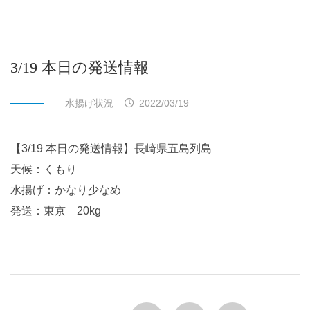
3/19 本日の発送情報
水揚げ状況
2022/03/19
【3/19 本日の発送情報】長崎県五島列島
天候：くもり
水揚げ：かなり少なめ
発送：東京 20kg