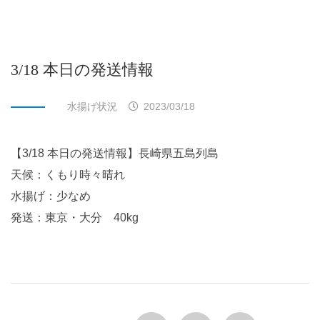
3/18 本日の発送情報
水揚げ状況
2023/03/18
【3/18 本日の発送情報】長崎県五島列島
天候：くもり時々晴れ
水揚げ：少なめ
発送：東京・大分 40kg