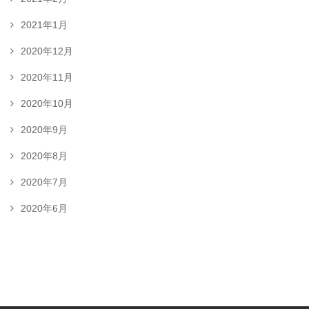
2021年1月
2020年12月
2020年11月
2020年10月
2020年9月
2020年8月
2020年7月
2020年6月