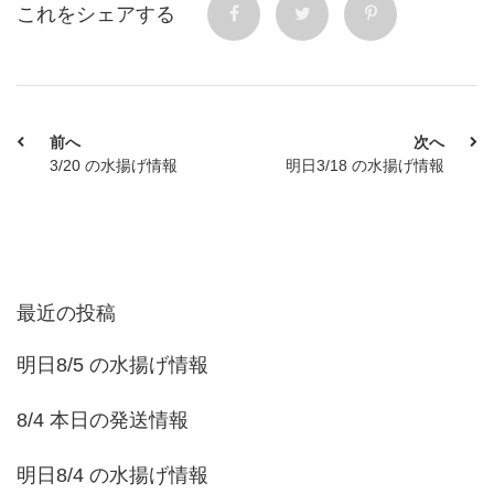
これをシェアする
前へ
次へ
3/20 の水揚げ情報
明日3/18 の水揚げ情報
最近の投稿
明日8/5 の水揚げ情報
8/4 本日の発送情報
明日8/4 の水揚げ情報