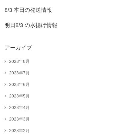
8/3 本日の発送情報
明日8/3 の水揚げ情報
アーカイブ
2023年8月
2023年7月
2023年6月
2023年5月
2023年4月
2023年3月
2023年2月