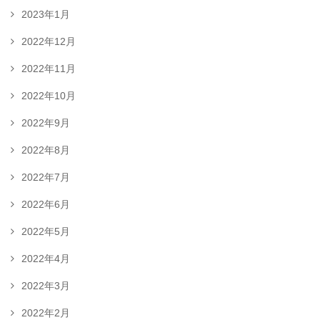
2023年1月
2022年12月
2022年11月
2022年10月
2022年9月
2022年8月
2022年7月
2022年6月
2022年5月
2022年4月
2022年3月
2022年2月