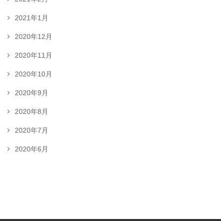
2021年1月
2020年12月
2020年11月
2020年10月
2020年9月
2020年8月
2020年7月
2020年6月