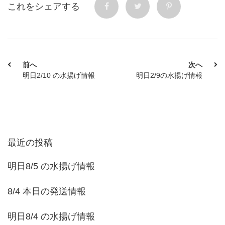
これをシェアする
前へ
次へ
明日2/10 の水揚げ情報
明日2/9の水揚げ情報
最近の投稿
明日8/5 の水揚げ情報
8/4 本日の発送情報
明日8/4 の水揚げ情報