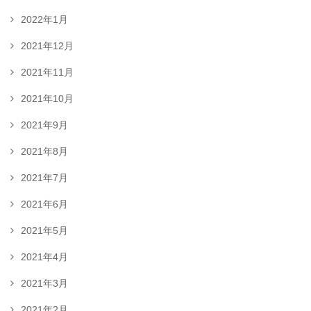
2022年1月
2021年12月
2021年11月
2021年10月
2021年9月
2021年8月
2021年7月
2021年6月
2021年5月
2021年4月
2021年3月
2021年2月