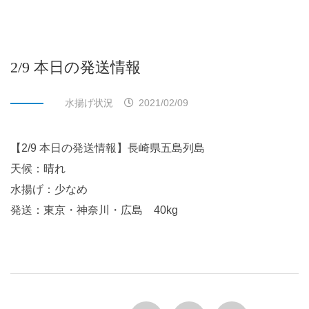
2/9 本日の発送情報
水揚げ状況
2021/02/09
【2/9 本日の発送情報】長崎県五島列島
天候：晴れ
水揚げ：少なめ
発送：東京・神奈川・広島 40kg