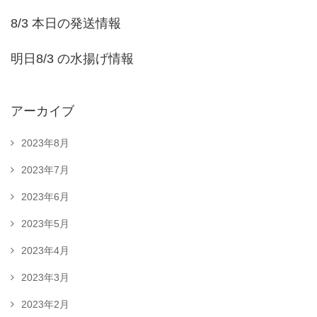
8/3 本日の発送情報
明日8/3 の水揚げ情報
アーカイブ
2023年8月
2023年7月
2023年6月
2023年5月
2023年4月
2023年3月
2023年2月