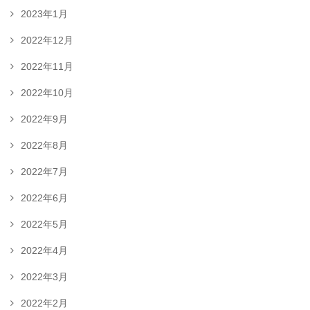
2023年1月
2022年12月
2022年11月
2022年10月
2022年9月
2022年8月
2022年7月
2022年6月
2022年5月
2022年4月
2022年3月
2022年2月