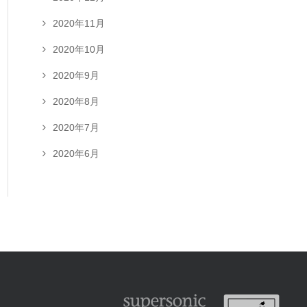
2020年11月
2020年10月
2020年9月
2020年8月
2020年7月
2020年6月