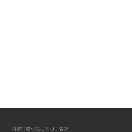
特定商取引法に基づく表記