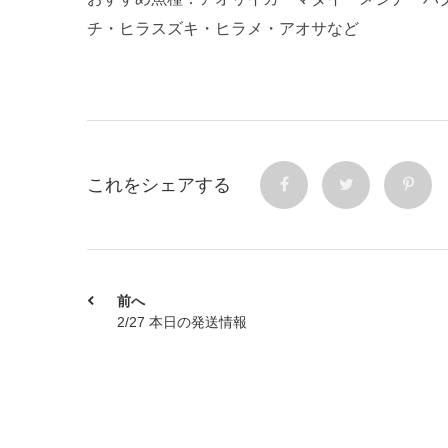
チ・ヒラスズキ・ヒラメ・アオサなど
これをシェアする
前へ
2/27 本日の発送情報