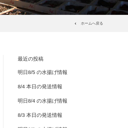
ホームへ戻る
最近の投稿
明日8/5 の水揚げ情報
8/4 本日の発送情報
明日8/4 の水揚げ情報
8/3 本日の発送情報