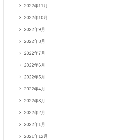
2022年11月
2022年10月
2022年9月
2022年8月
2022年7月
2022年6月
2022年5月
2022年4月
2022年3月
2022年2月
2022年1月
2021年12月