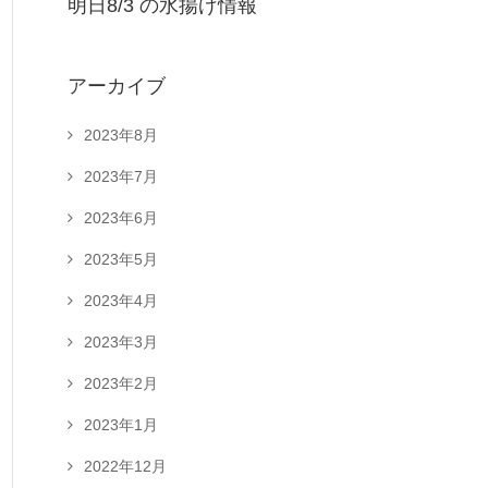
明日8/3 の水揚げ情報
アーカイブ
2023年8月
2023年7月
2023年6月
2023年5月
2023年4月
2023年3月
2023年2月
2023年1月
2022年12月