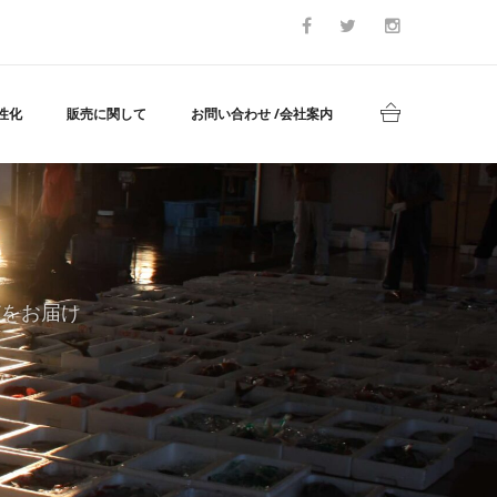
性化
販売に関して
お問い合わせ /会社案内
どをお届け