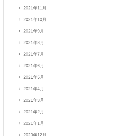
2021年11月
2021年10月
2021年9月
2021年8月
2021年7月
2021年6月
2021年5月
2021年4月
2021年3月
2021年2月
2021年1月
2020年12月