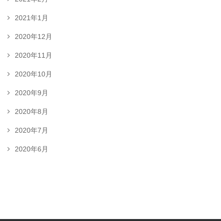
2021年1月
2020年12月
2020年11月
2020年10月
2020年9月
2020年8月
2020年7月
2020年6月