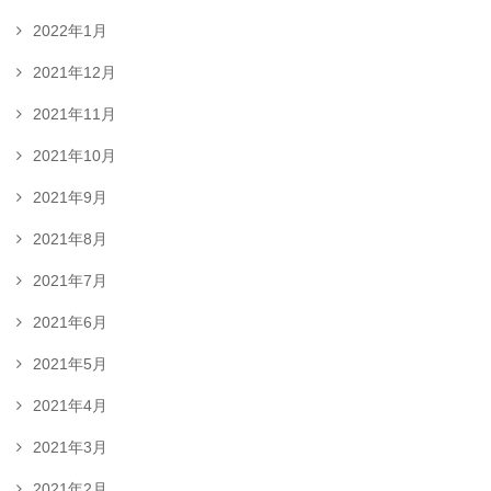
2022年1月
2021年12月
2021年11月
2021年10月
2021年9月
2021年8月
2021年7月
2021年6月
2021年5月
2021年4月
2021年3月
2021年2月