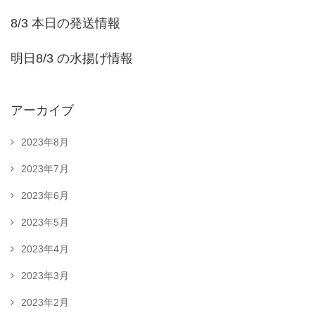
8/3 本日の発送情報
明日8/3 の水揚げ情報
アーカイブ
2023年8月
2023年7月
2023年6月
2023年5月
2023年4月
2023年3月
2023年2月