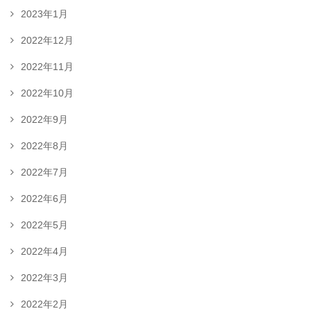
2023年1月
2022年12月
2022年11月
2022年10月
2022年9月
2022年8月
2022年7月
2022年6月
2022年5月
2022年4月
2022年3月
2022年2月