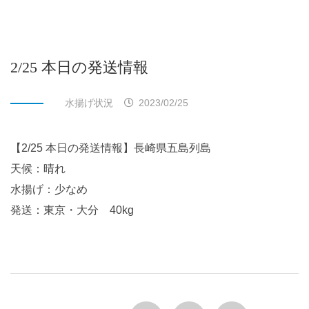
2/25 本日の発送情報
水揚げ状況
2023/02/25
【2/25 本日の発送情報】長崎県五島列島
天候：晴れ
水揚げ：少なめ
発送：東京・大分 40kg