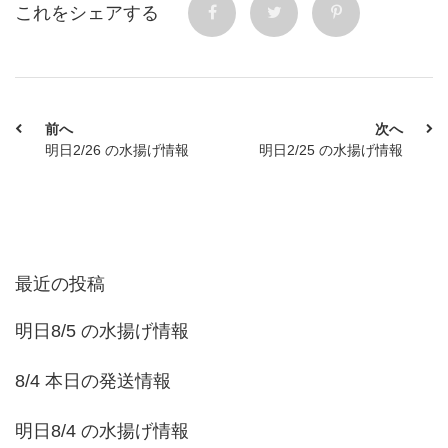
これをシェアする
前へ
次へ
明日2/26 の水揚げ情報
明日2/25 の水揚げ情報
最近の投稿
明日8/5 の水揚げ情報
8/4 本日の発送情報
明日8/4 の水揚げ情報