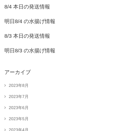
8/4 本日の発送情報
明日8/4 の水揚げ情報
8/3 本日の発送情報
明日8/3 の水揚げ情報
アーカイブ
2023年8月
2023年7月
2023年6月
2023年5月
2023年4月