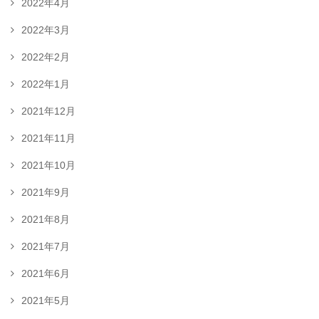
2022年4月
2022年3月
2022年2月
2022年1月
2021年12月
2021年11月
2021年10月
2021年9月
2021年8月
2021年7月
2021年6月
2021年5月