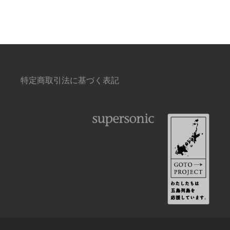
特定商取引法に基づく表記