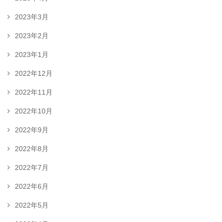
2023年3月
2023年2月
2023年1月
2022年12月
2022年11月
2022年10月
2022年9月
2022年8月
2022年7月
2022年6月
2022年5月