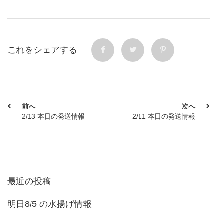
これをシェアする
前へ
次へ
2/13 本日の発送情報
2/11 本日の発送情報
最近の投稿
明日8/5 の水揚げ情報