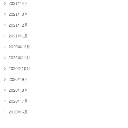
2021年4月
2021年3月
2021年2月
2021年1月
2020年12月
2020年11月
2020年10月
2020年9月
2020年8月
2020年7月
2020年6月