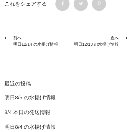
これをシェアする
前へ
次へ
明日12/14 の水揚げ情報
明日12/13 の水揚げ情報
最近の投稿
明日8/5 の水揚げ情報
8/4 本日の発送情報
明日8/4 の水揚げ情報