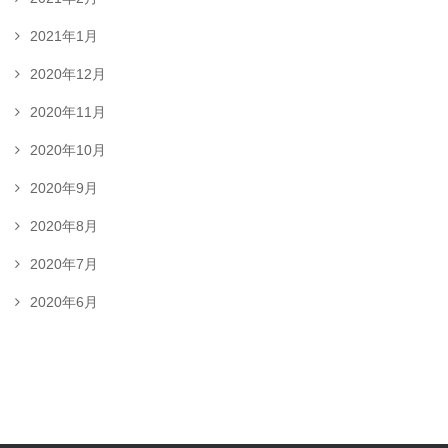
2021年1月
2020年12月
2020年11月
2020年10月
2020年9月
2020年8月
2020年7月
2020年6月