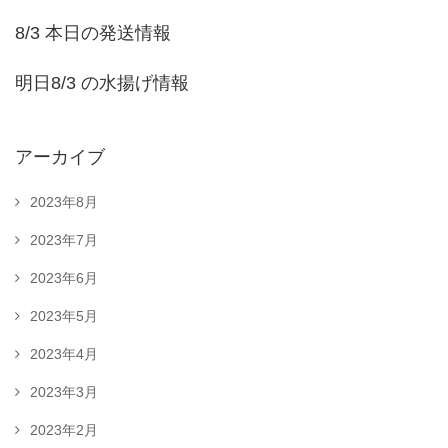
8/3 本日の発送情報
明日8/3 の水揚げ情報
アーカイブ
2023年8月
2023年7月
2023年6月
2023年5月
2023年4月
2023年3月
2023年2月