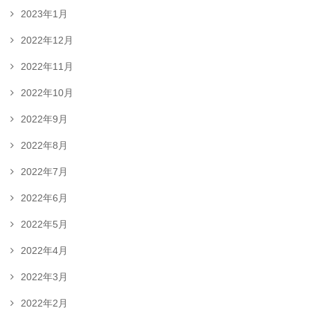
2023年1月
2022年12月
2022年11月
2022年10月
2022年9月
2022年8月
2022年7月
2022年6月
2022年5月
2022年4月
2022年3月
2022年2月