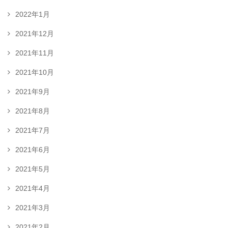
2022年1月
2021年12月
2021年11月
2021年10月
2021年9月
2021年8月
2021年7月
2021年6月
2021年5月
2021年4月
2021年3月
2021年2月