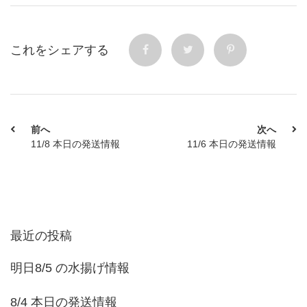
これをシェアする
前へ
次へ
11/8 本日の発送情報
11/6 本日の発送情報
最近の投稿
明日8/5 の水揚げ情報
8/4 本日の発送情報