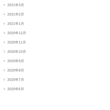
2021年3月
2021年2月
2021年1月
2020年12月
2020年11月
2020年10月
2020年9月
2020年8月
2020年7月
2020年6月