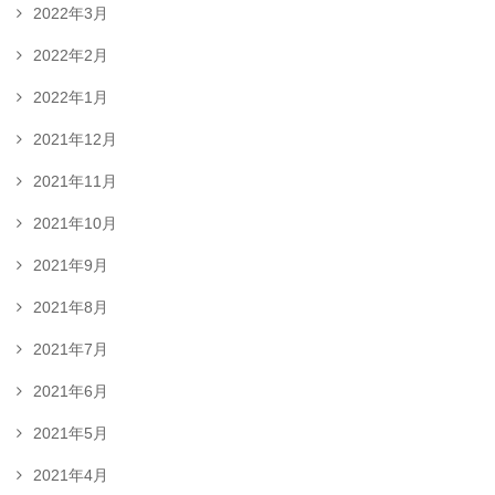
2022年3月
2022年2月
2022年1月
2021年12月
2021年11月
2021年10月
2021年9月
2021年8月
2021年7月
2021年6月
2021年5月
2021年4月