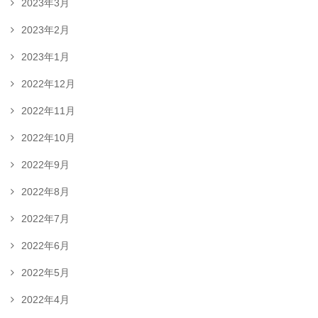
2023年3月
2023年2月
2023年1月
2022年12月
2022年11月
2022年10月
2022年9月
2022年8月
2022年7月
2022年6月
2022年5月
2022年4月