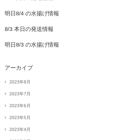
明日8/4 の水揚げ情報
8/3 本日の発送情報
明日8/3 の水揚げ情報
アーカイブ
2023年8月
2023年7月
2023年6月
2023年5月
2023年4月