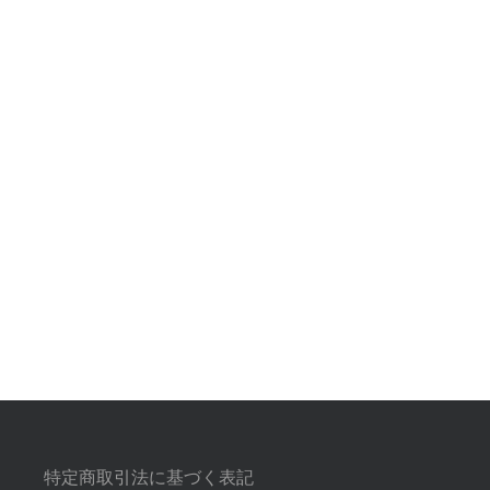
特定商取引法に基づく表記