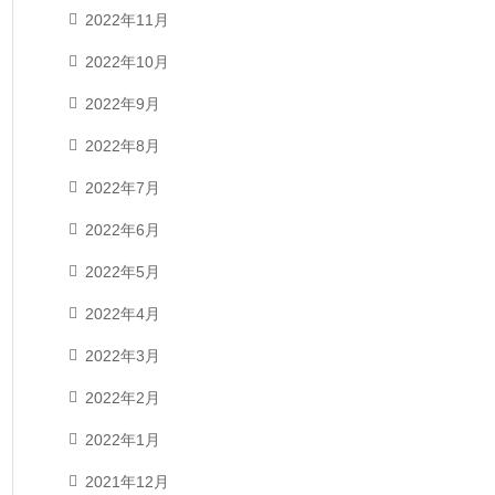
2022年11月
2022年10月
2022年9月
2022年8月
2022年7月
2022年6月
2022年5月
2022年4月
2022年3月
2022年2月
2022年1月
2021年12月