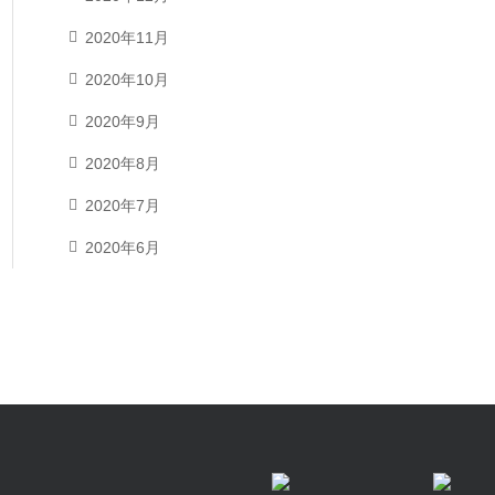
2020年11月
2020年10月
2020年9月
2020年8月
2020年7月
2020年6月