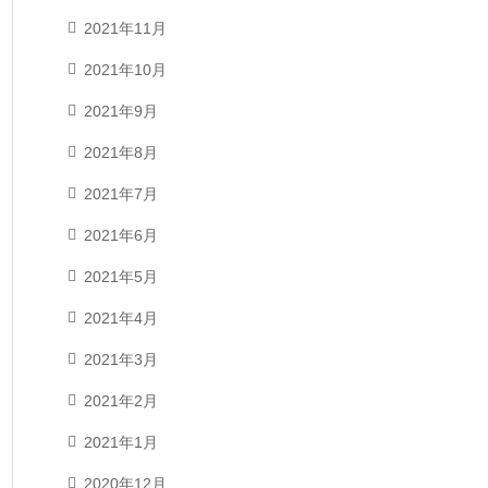
2021年11月
2021年10月
2021年9月
2021年8月
2021年7月
2021年6月
2021年5月
2021年4月
2021年3月
2021年2月
2021年1月
2020年12月