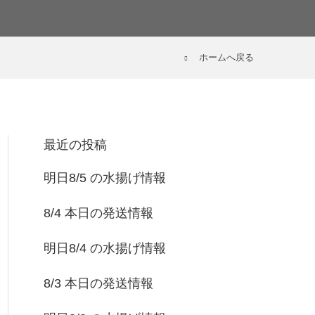
ホームへ戻る
最近の投稿
明日8/5 の水揚げ情報
8/4 本日の発送情報
明日8/4 の水揚げ情報
8/3 本日の発送情報