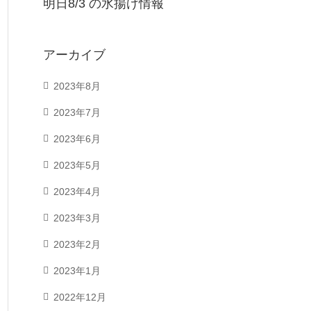
明日8/3 の水揚げ情報
アーカイブ
2023年8月
2023年7月
2023年6月
2023年5月
2023年4月
2023年3月
2023年2月
2023年1月
2022年12月