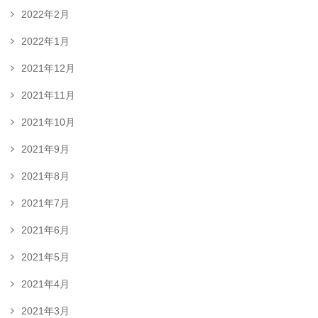
2022年2月
2022年1月
2021年12月
2021年11月
2021年10月
2021年9月
2021年8月
2021年7月
2021年6月
2021年5月
2021年4月
2021年3月