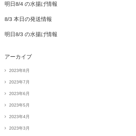
明日8/4 の水揚げ情報
8/3 本日の発送情報
明日8/3 の水揚げ情報
アーカイブ
2023年8月
2023年7月
2023年6月
2023年5月
2023年4月
2023年3月