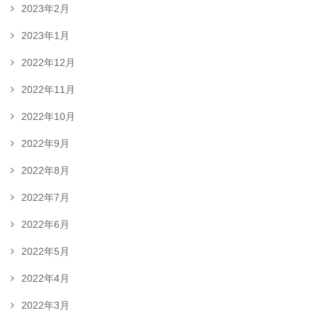
2023年2月
2023年1月
2022年12月
2022年11月
2022年10月
2022年9月
2022年8月
2022年7月
2022年6月
2022年5月
2022年4月
2022年3月