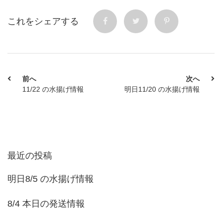
これをシェアする
前へ
次へ
11/22 の水揚げ情報
明日11/20 の水揚げ情報
最近の投稿
明日8/5 の水揚げ情報
8/4 本日の発送情報