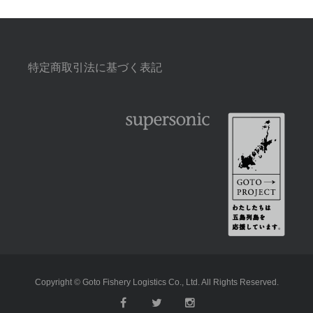
特定商取引法に基づく表記
Copyright © Goto Fishery Logistics Co., Ltd. All Rights Reserved.