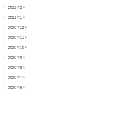
2021年2月
2021年1月
2020年12月
2020年11月
2020年10月
2020年9月
2020年8月
2020年7月
2020年6月