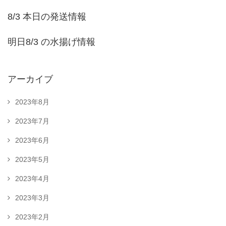
8/3 本日の発送情報
明日8/3 の水揚げ情報
アーカイブ
2023年8月
2023年7月
2023年6月
2023年5月
2023年4月
2023年3月
2023年2月