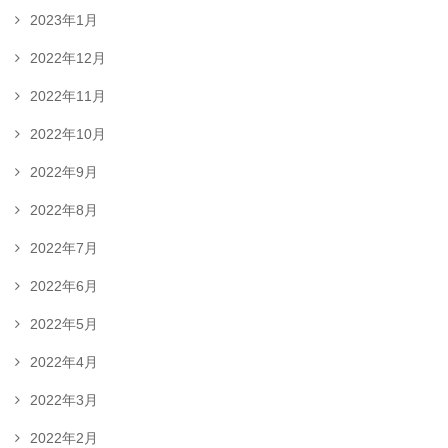
2023年1月
2022年12月
2022年11月
2022年10月
2022年9月
2022年8月
2022年7月
2022年6月
2022年5月
2022年4月
2022年3月
2022年2月