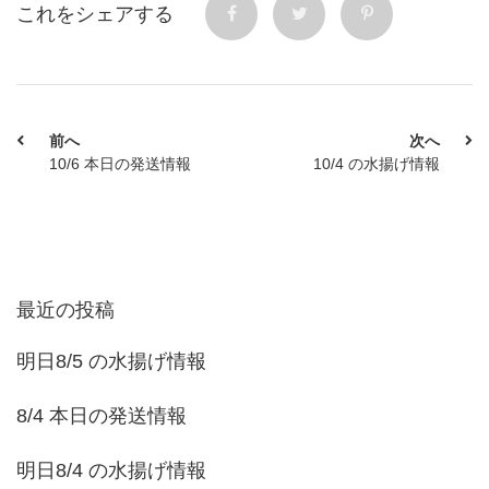
これをシェアする
前へ
次へ
10/6 本日の発送情報
10/4 の水揚げ情報
最近の投稿
明日8/5 の水揚げ情報
8/4 本日の発送情報
明日8/4 の水揚げ情報