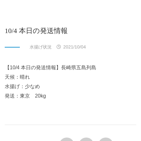
10/4 本日の発送情報
水揚げ状況
2021/10/04
【10/4 本日の発送情報】長崎県五島列島
天候：晴れ
水揚げ：少なめ
発送：東京 20kg