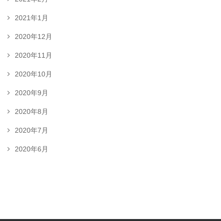
2021年1月
2020年12月
2020年11月
2020年10月
2020年9月
2020年8月
2020年7月
2020年6月