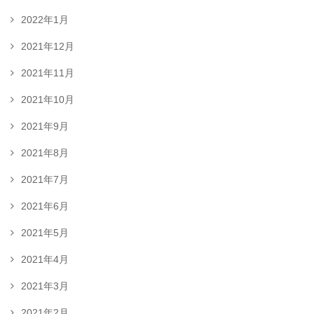
2022年1月
2021年12月
2021年11月
2021年10月
2021年9月
2021年8月
2021年7月
2021年6月
2021年5月
2021年4月
2021年3月
2021年2月