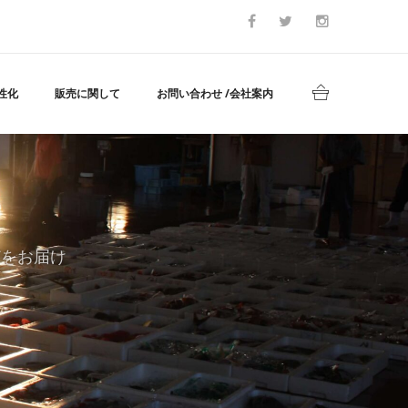
性化
販売に関して
お問い合わせ /会社案内
どをお届け