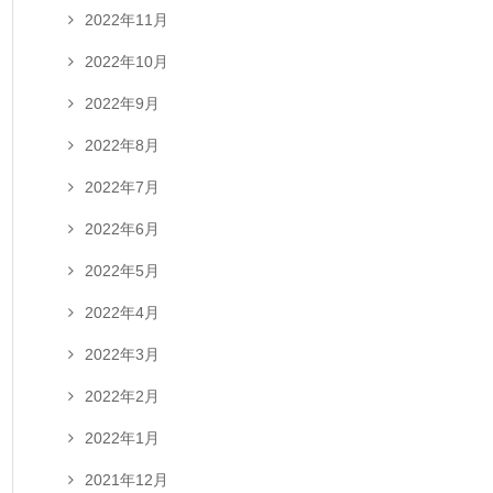
2022年11月
2022年10月
2022年9月
2022年8月
2022年7月
2022年6月
2022年5月
2022年4月
2022年3月
2022年2月
2022年1月
2021年12月