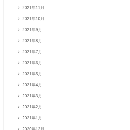
2021年11月
2021年10月
2021年9月
2021年8月
2021年7月
2021年6月
2021年5月
2021年4月
2021年3月
2021年2月
2021年1月
2020年12月