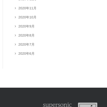
2020年11月
2020年10月
2020年9月
2020年8月
2020年7月
2020年6月