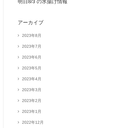
明日8/3 の水揚げ情報
アーカイブ
2023年8月
2023年7月
2023年6月
2023年5月
2023年4月
2023年3月
2023年2月
2023年1月
2022年12月