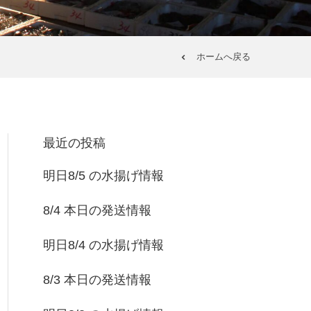
ホームへ戻る
最近の投稿
明日8/5 の水揚げ情報
8/4 本日の発送情報
明日8/4 の水揚げ情報
8/3 本日の発送情報