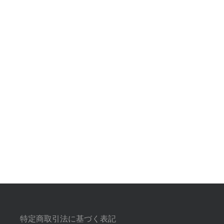
特定商取引法に基づく表記