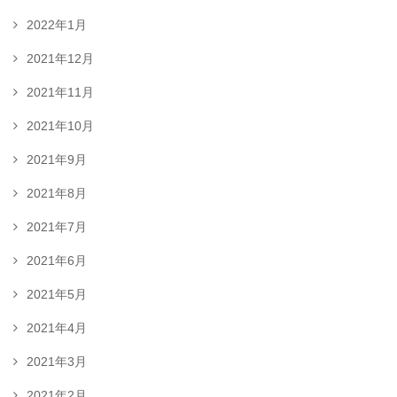
2022年1月
2021年12月
2021年11月
2021年10月
2021年9月
2021年8月
2021年7月
2021年6月
2021年5月
2021年4月
2021年3月
2021年2月