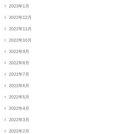
2023年1月
2022年12月
2022年11月
2022年10月
2022年9月
2022年8月
2022年7月
2022年6月
2022年5月
2022年4月
2022年3月
2022年2月