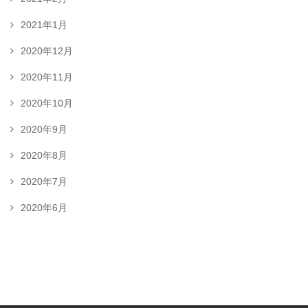
2021年1月
2020年12月
2020年11月
2020年10月
2020年9月
2020年8月
2020年7月
2020年6月