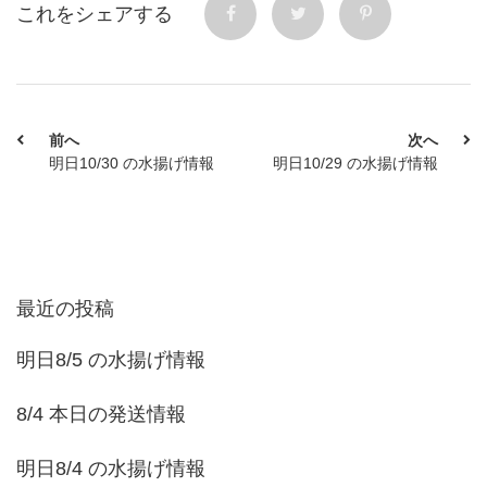
これをシェアする
前へ
次へ
明日10/30 の水揚げ情報
明日10/29 の水揚げ情報
最近の投稿
明日8/5 の水揚げ情報
8/4 本日の発送情報
明日8/4 の水揚げ情報