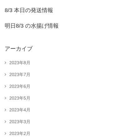
8/3 本日の発送情報
明日8/3 の水揚げ情報
アーカイブ
2023年8月
2023年7月
2023年6月
2023年5月
2023年4月
2023年3月
2023年2月