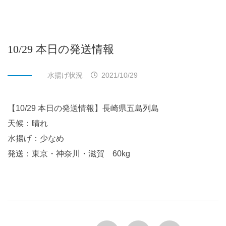
10/29 本日の発送情報
水揚げ状況
2021/10/29
【10/29 本日の発送情報】長崎県五島列島
天候：晴れ
水揚げ：少なめ
発送：東京・神奈川・滋賀 60kg