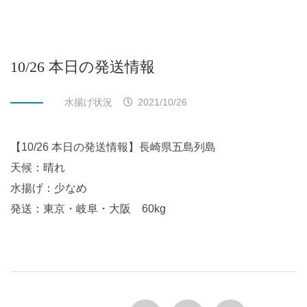
10/26 本日の発送情報
水揚げ状況
2021/10/26
【10/26 本日の発送情報】長崎県五島列島
天候：晴れ
水揚げ：少なめ
発送：東京・岐阜・大阪 60kg