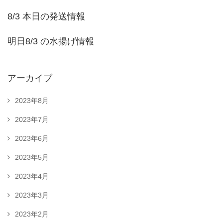
8/3 本日の発送情報
明日8/3 の水揚げ情報
アーカイブ
2023年8月
2023年7月
2023年6月
2023年5月
2023年4月
2023年3月
2023年2月