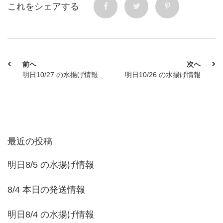
これをシェアする
前へ
次へ
明日10/27 の水揚げ情報
明日10/26 の水揚げ情報
最近の投稿
明日8/5 の水揚げ情報
8/4 本日の発送情報
明日8/4 の水揚げ情報