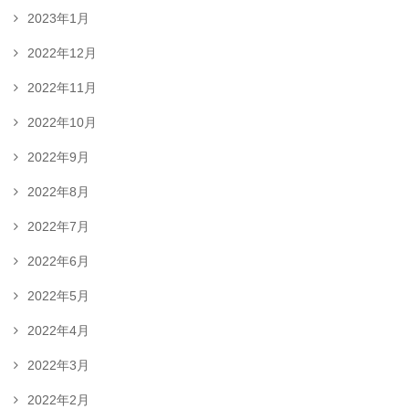
2023年1月
2022年12月
2022年11月
2022年10月
2022年9月
2022年8月
2022年7月
2022年6月
2022年5月
2022年4月
2022年3月
2022年2月