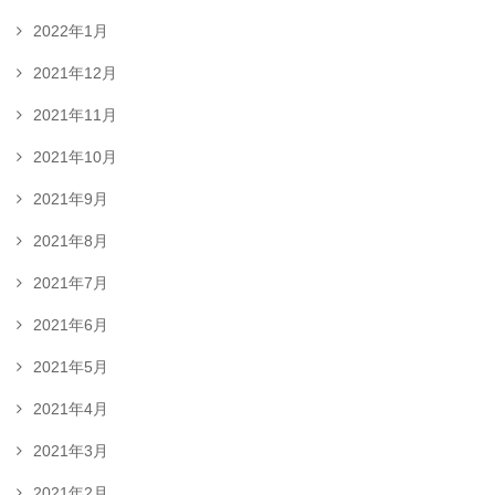
2022年1月
2021年12月
2021年11月
2021年10月
2021年9月
2021年8月
2021年7月
2021年6月
2021年5月
2021年4月
2021年3月
2021年2月