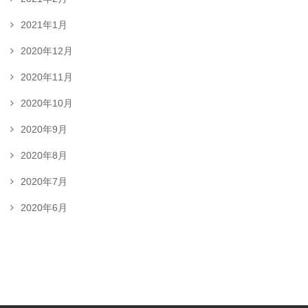
2021年1月
2020年12月
2020年11月
2020年10月
2020年9月
2020年8月
2020年7月
2020年6月