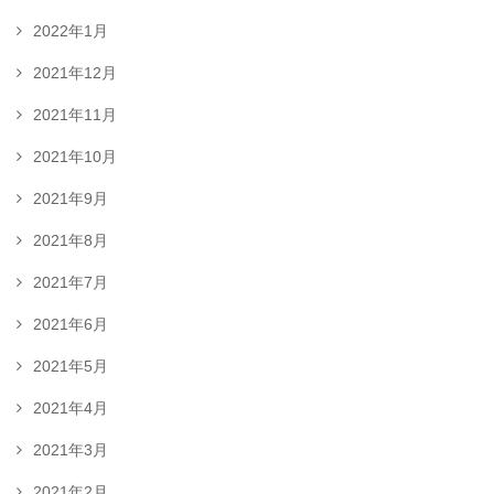
2022年1月
2021年12月
2021年11月
2021年10月
2021年9月
2021年8月
2021年7月
2021年6月
2021年5月
2021年4月
2021年3月
2021年2月