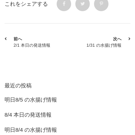
これをシェアする
前へ
次へ
2/1 本日の発送情報
1/31 の水揚げ情報
最近の投稿
明日8/5 の水揚げ情報
8/4 本日の発送情報
明日8/4 の水揚げ情報