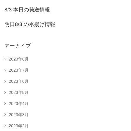
8/3 本日の発送情報
明日8/3 の水揚げ情報
アーカイブ
2023年8月
2023年7月
2023年6月
2023年5月
2023年4月
2023年3月
2023年2月