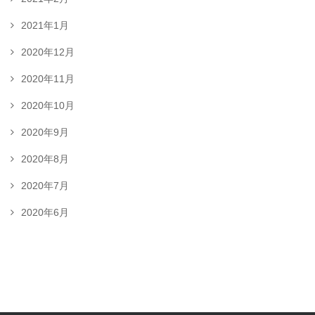
2021年1月
2020年12月
2020年11月
2020年10月
2020年9月
2020年8月
2020年7月
2020年6月