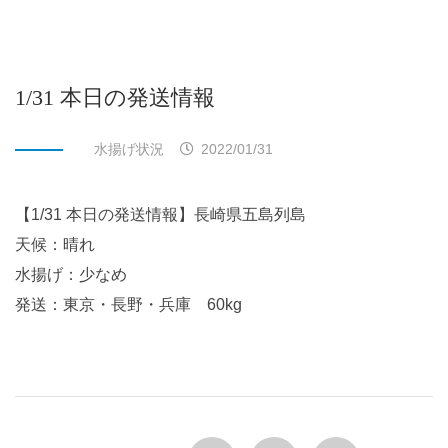
1/31 本日の発送情報
水揚げ状況
2022/01/31
【1/31 本日の発送情報】長崎県五島列島
天候：晴れ
水揚げ：少なめ
発送：東京・長野・兵庫 60kg