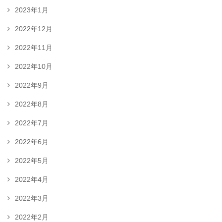
2023年1月
2022年12月
2022年11月
2022年10月
2022年9月
2022年8月
2022年7月
2022年6月
2022年5月
2022年4月
2022年3月
2022年2月