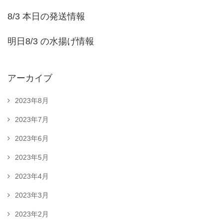
8/3 本日の発送情報
明日8/3 の水揚げ情報
アーカイブ
2023年8月
2023年7月
2023年6月
2023年5月
2023年4月
2023年3月
2023年2月