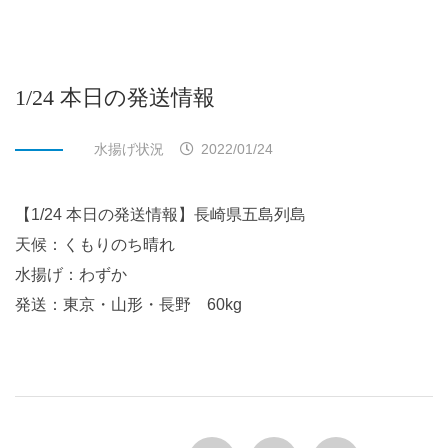
1/24 本日の発送情報
水揚げ状況
2022/01/24
【1/24 本日の発送情報】長崎県五島列島
天候：くもりのち晴れ
水揚げ：わずか
発送：東京・山形・長野 60kg