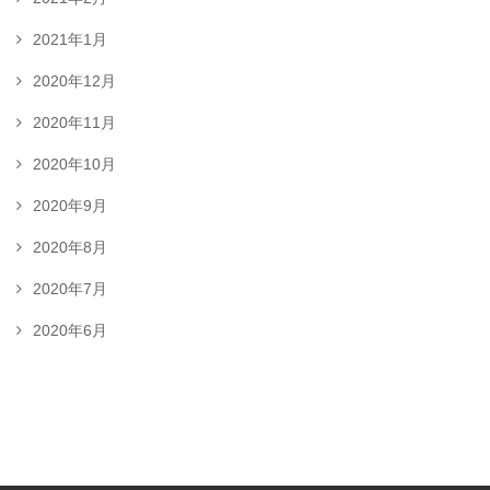
2021年1月
2020年12月
2020年11月
2020年10月
2020年9月
2020年8月
2020年7月
2020年6月