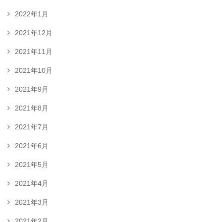
2022年1月
2021年12月
2021年11月
2021年10月
2021年9月
2021年8月
2021年7月
2021年6月
2021年5月
2021年4月
2021年3月
2021年2月