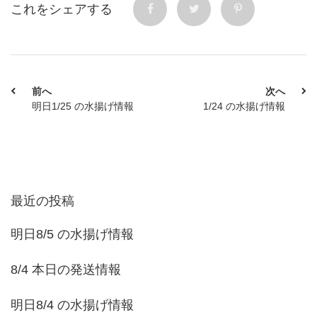
これをシェアする
前へ
次へ
明日1/25 の水揚げ情報
1/24 の水揚げ情報
最近の投稿
明日8/5 の水揚げ情報
8/4 本日の発送情報
明日8/4 の水揚げ情報