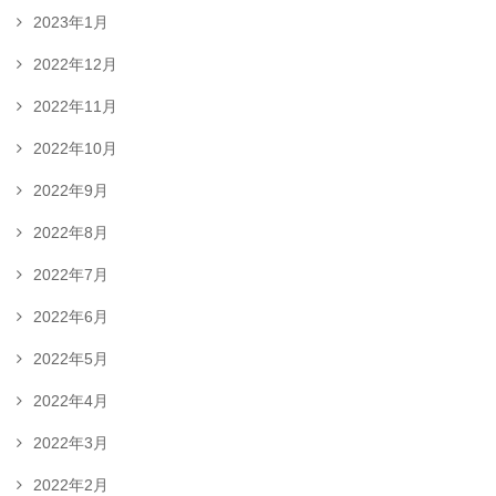
2023年1月
2022年12月
2022年11月
2022年10月
2022年9月
2022年8月
2022年7月
2022年6月
2022年5月
2022年4月
2022年3月
2022年2月