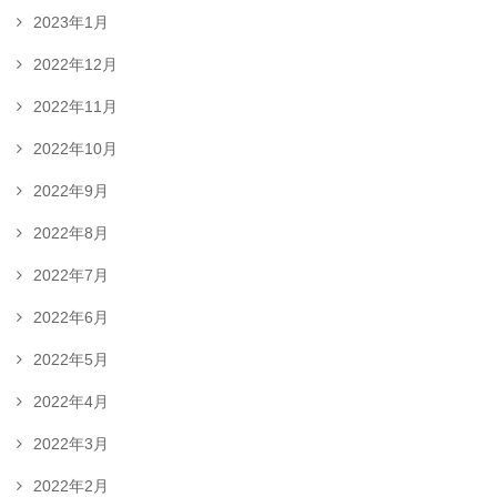
2023年1月
2022年12月
2022年11月
2022年10月
2022年9月
2022年8月
2022年7月
2022年6月
2022年5月
2022年4月
2022年3月
2022年2月