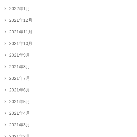
2022年1月
2021年12月
2021年11月
2021年10月
2021年9月
2021年8月
2021年7月
2021年6月
2021年5月
2021年4月
2021年3月
2021年2月