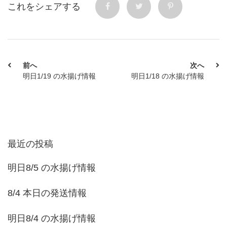
これをシェアする
前へ
次へ
明日1/19 の水揚げ情報
明日1/18 の水揚げ情報
最近の投稿
明日8/5 の水揚げ情報
8/4 本日の発送情報
明日8/4 の水揚げ情報