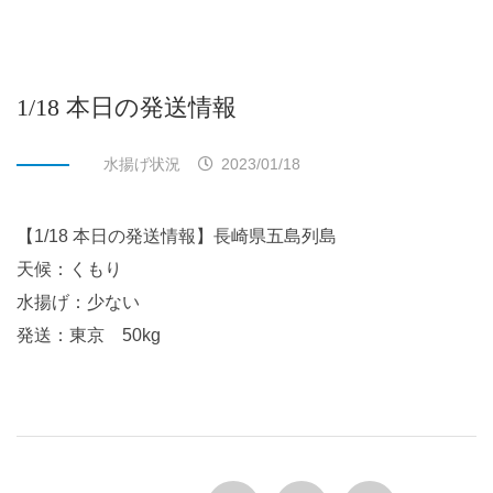
1/18 本日の発送情報
水揚げ状況
2023/01/18
【1/18 本日の発送情報】長崎県五島列島
天候：くもり
水揚げ：少ない
発送：東京 50kg