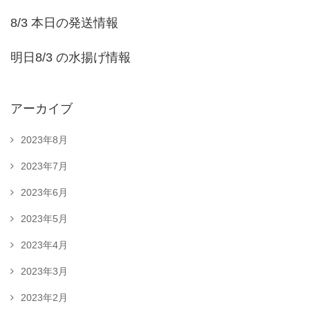
8/3 本日の発送情報
明日8/3 の水揚げ情報
アーカイブ
2023年8月
2023年7月
2023年6月
2023年5月
2023年4月
2023年3月
2023年2月