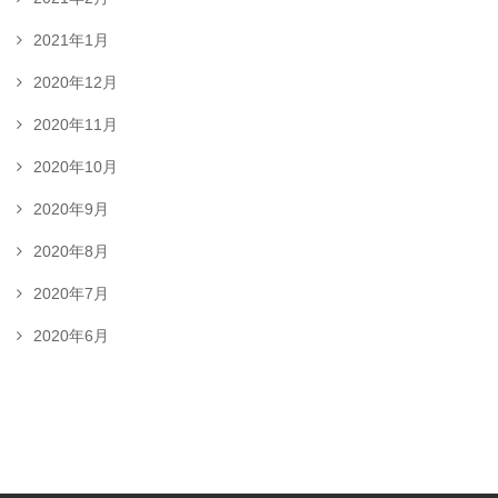
2021年1月
2020年12月
2020年11月
2020年10月
2020年9月
2020年8月
2020年7月
2020年6月