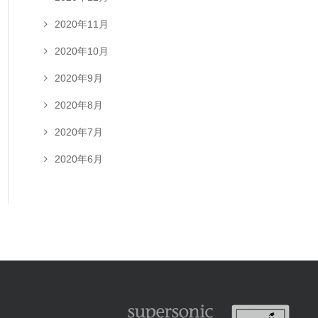
2020年11月
2020年10月
2020年9月
2020年8月
2020年7月
2020年6月