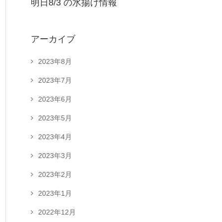
明日8/3 の水揚げ情報
アーカイブ
2023年8月
2023年7月
2023年6月
2023年5月
2023年4月
2023年3月
2023年2月
2023年1月
2022年12月