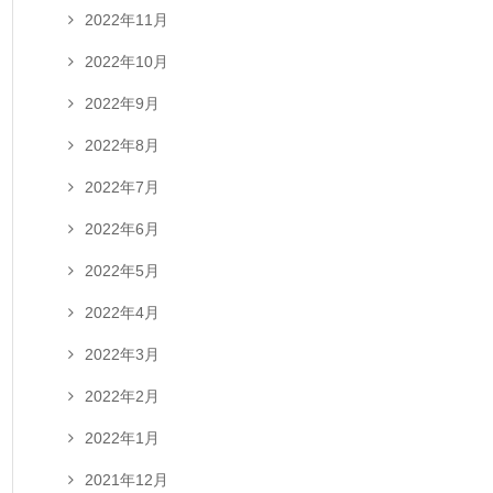
2022年11月
2022年10月
2022年9月
2022年8月
2022年7月
2022年6月
2022年5月
2022年4月
2022年3月
2022年2月
2022年1月
2021年12月