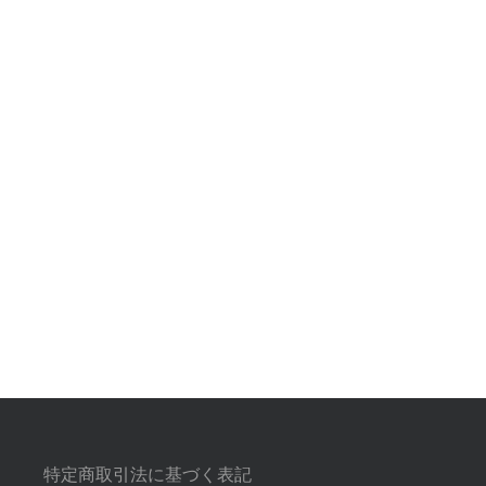
特定商取引法に基づく表記