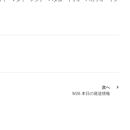
次へ
9/26 本日の発送情報