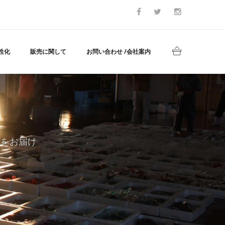
性化
販売に関して
お問い合わせ /会社案内
どをお届け