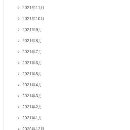
2021年11月
2021年10月
2021年9月
2021年8月
2021年7月
2021年6月
2021年5月
2021年4月
2021年3月
2021年2月
2021年1月
2020年12月