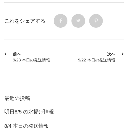
これをシェアする
前へ
次へ
9/23 本日の発送情報
9/22 本日の発送情報
最近の投稿
明日8/5 の水揚げ情報
8/4 本日の発送情報