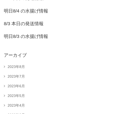
明日8/4 の水揚げ情報
8/3 本日の発送情報
明日8/3 の水揚げ情報
アーカイブ
2023年8月
2023年7月
2023年6月
2023年5月
2023年4月