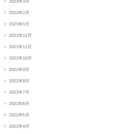
2023年3月
2023年2月
2023年1月
2022年12月
2022年11月
2022年10月
2022年9月
2022年8月
2022年7月
2022年6月
2022年5月
2022年4月