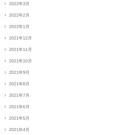
2022年3月
2022年2月
2022年1月
2021年12月
2021年11月
2021年10月
2021年9月
2021年8月
2021年7月
2021年6月
2021年5月
2021年4月