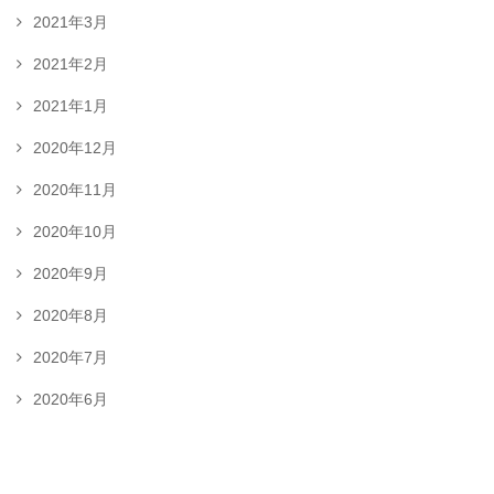
2021年3月
2021年2月
2021年1月
2020年12月
2020年11月
2020年10月
2020年9月
2020年8月
2020年7月
2020年6月