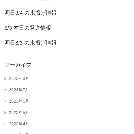
明日8/4 の水揚げ情報
8/3 本日の発送情報
明日8/3 の水揚げ情報
アーカイブ
2023年8月
2023年7月
2023年6月
2023年5月
2023年4月