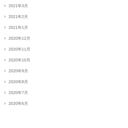
2021年3月
2021年2月
2021年1月
2020年12月
2020年11月
2020年10月
2020年9月
2020年8月
2020年7月
2020年6月