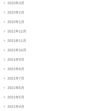
2022年3月
2022年2月
2022年1月
2021年12月
2021年11月
2021年10月
2021年9月
2021年8月
2021年7月
2021年6月
2021年5月
2021年4月