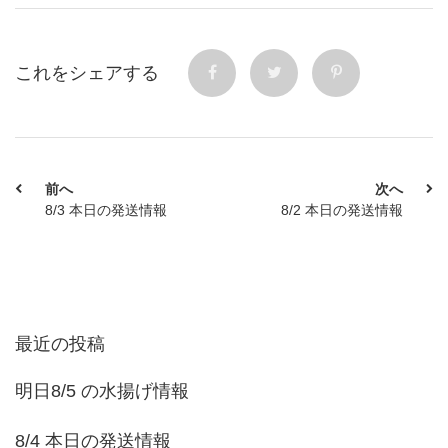
これをシェアする
前へ
次へ
8/3 本日の発送情報
8/2 本日の発送情報
最近の投稿
明日8/5 の水揚げ情報
8/4 本日の発送情報