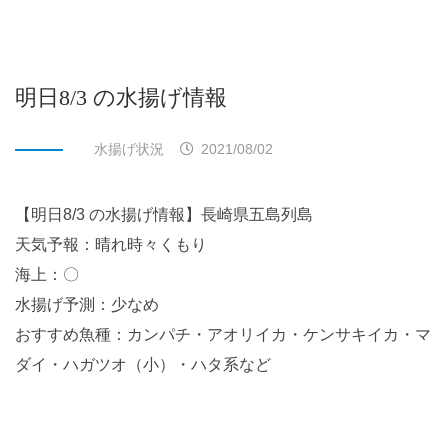
明日8/3 の水揚げ情報
水揚げ状況
2021/08/02
【明日8/3 の水揚げ情報】長崎県五島列島
天気予報：晴れ時々くもり
海上：〇
水揚げ予測：少なめ
おすすめ魚種：カンパチ・アオリイカ・ケンサキイカ・マ
ダイ・ハガツオ（小）・ハタ系など