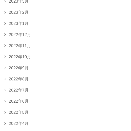
2023年3月
2023年2月
2023年1月
2022年12月
2022年11月
2022年10月
2022年9月
2022年8月
2022年7月
2022年6月
2022年5月
2022年4月