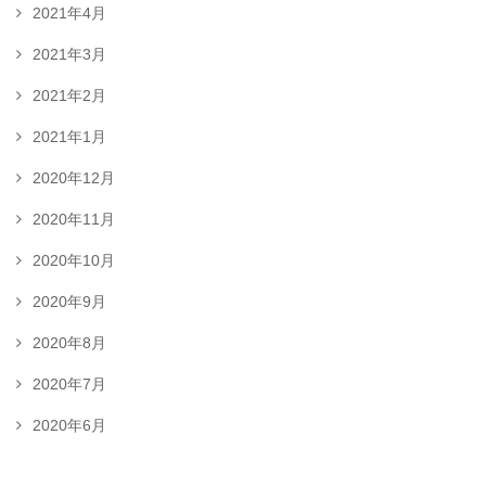
2021年4月
2021年3月
2021年2月
2021年1月
2020年12月
2020年11月
2020年10月
2020年9月
2020年8月
2020年7月
2020年6月