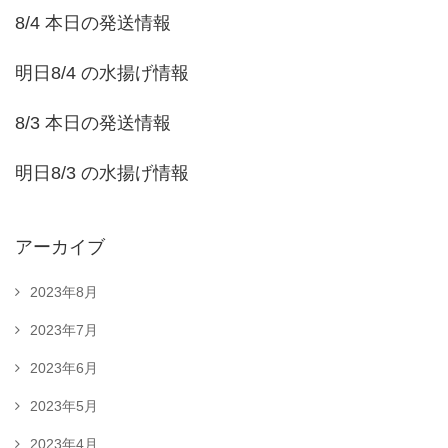
8/4 本日の発送情報
明日8/4 の水揚げ情報
8/3 本日の発送情報
明日8/3 の水揚げ情報
アーカイブ
2023年8月
2023年7月
2023年6月
2023年5月
2023年4月