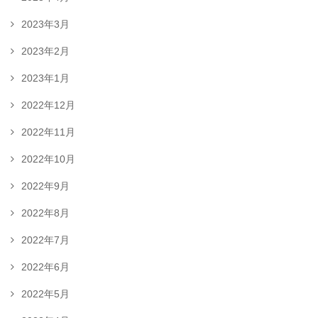
2023年3月
2023年2月
2023年1月
2022年12月
2022年11月
2022年10月
2022年9月
2022年8月
2022年7月
2022年6月
2022年5月