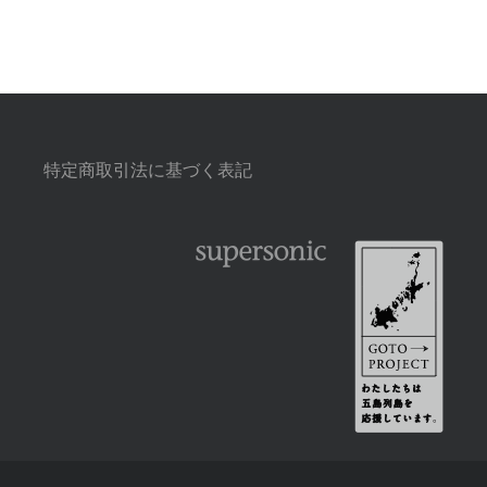
特定商取引法に基づく表記