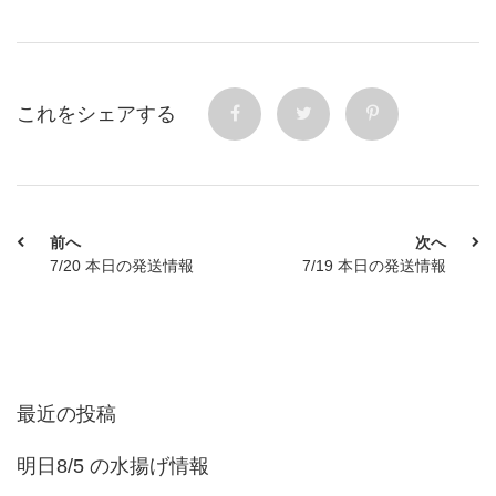
これをシェアする
前へ
次へ
7/20 本日の発送情報
7/19 本日の発送情報
最近の投稿
明日8/5 の水揚げ情報