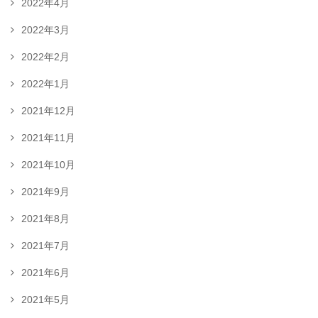
2022年4月
2022年3月
2022年2月
2022年1月
2021年12月
2021年11月
2021年10月
2021年9月
2021年8月
2021年7月
2021年6月
2021年5月