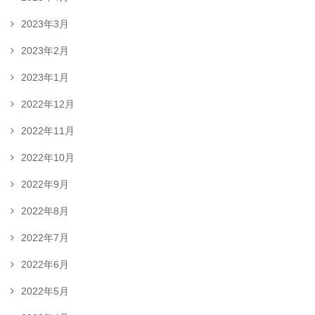
2023年3月
2023年2月
2023年1月
2022年12月
2022年11月
2022年10月
2022年9月
2022年8月
2022年7月
2022年6月
2022年5月