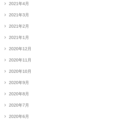
2021年4月
2021年3月
2021年2月
2021年1月
2020年12月
2020年11月
2020年10月
2020年9月
2020年8月
2020年7月
2020年6月