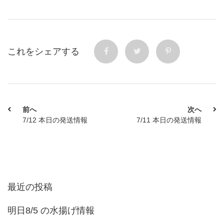
これをシェアする
前へ
次へ
7/12 本日の発送情報
7/11 本日の発送情報
最近の投稿
明日8/5 の水揚げ情報