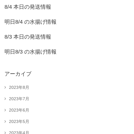
8/4 本日の発送情報
明日8/4 の水揚げ情報
8/3 本日の発送情報
明日8/3 の水揚げ情報
アーカイブ
2023年8月
2023年7月
2023年6月
2023年5月
2023年4月