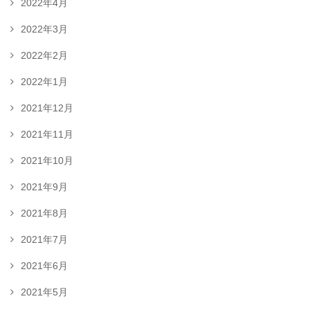
2022年4月
2022年3月
2022年2月
2022年1月
2021年12月
2021年11月
2021年10月
2021年9月
2021年8月
2021年7月
2021年6月
2021年5月