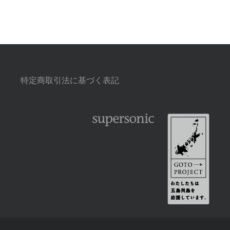
特定商取引法に基づく表記