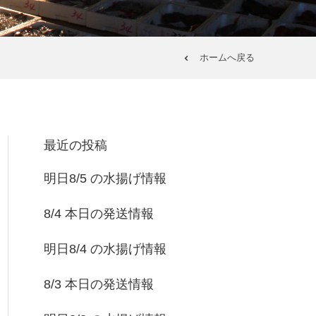
ホームへ戻る
最近の投稿
明日8/5 の水揚げ情報
8/4 本日の発送情報
明日8/4 の水揚げ情報
8/3 本日の発送情報