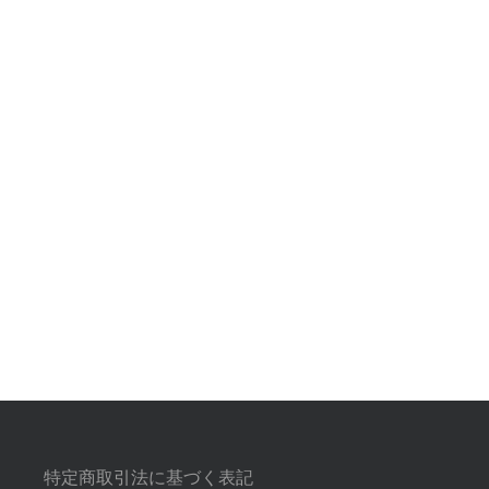
特定商取引法に基づく表記