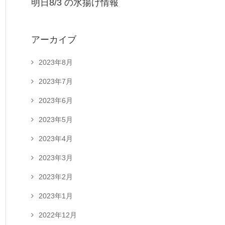
明日8/3 の水揚げ情報
アーカイブ
2023年8月
2023年7月
2023年6月
2023年5月
2023年4月
2023年3月
2023年2月
2023年1月
2022年12月