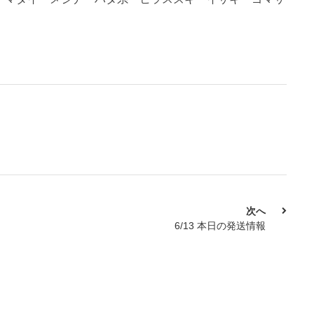
次へ
6/13 本日の発送情報