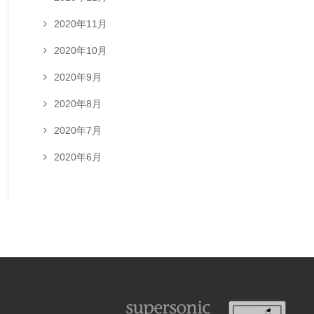
2020年11月
2020年10月
2020年9月
2020年8月
2020年7月
2020年6月