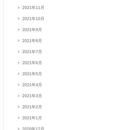
2021年11月
2021年10月
2021年9月
2021年8月
2021年7月
2021年6月
2021年5月
2021年4月
2021年3月
2021年2月
2021年1月
2020年12月