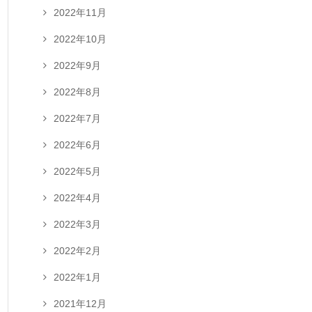
2022年11月
2022年10月
2022年9月
2022年8月
2022年7月
2022年6月
2022年5月
2022年4月
2022年3月
2022年2月
2022年1月
2021年12月