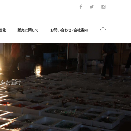
性化
販売に関して
お問い合わせ /会社案内
どをお届け