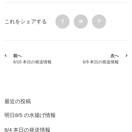
これをシェアする
前へ
次へ
6/10 本日の発送情報
6/9 本日の発送情報
最近の投稿
明日8/5 の水揚げ情報
8/4 本日の発送情報