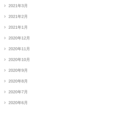
2021年3月
2021年2月
2021年1月
2020年12月
2020年11月
2020年10月
2020年9月
2020年8月
2020年7月
2020年6月