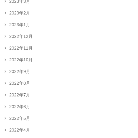
2023年3月
2023年2月
2023年1月
2022年12月
2022年11月
2022年10月
2022年9月
2022年8月
2022年7月
2022年6月
2022年5月
2022年4月