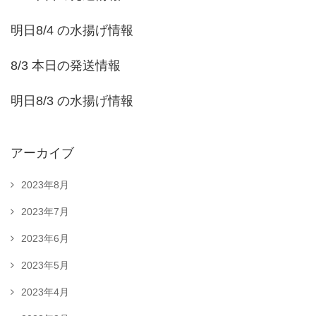
明日8/4 の水揚げ情報
8/3 本日の発送情報
明日8/3 の水揚げ情報
アーカイブ
2023年8月
2023年7月
2023年6月
2023年5月
2023年4月