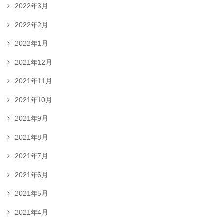
2022年3月
2022年2月
2022年1月
2021年12月
2021年11月
2021年10月
2021年9月
2021年8月
2021年7月
2021年6月
2021年5月
2021年4月