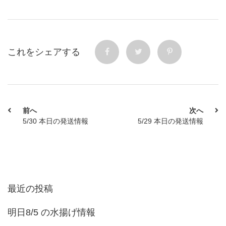
これをシェアする
前へ
次へ
5/30 本日の発送情報
5/29 本日の発送情報
最近の投稿
明日8/5 の水揚げ情報