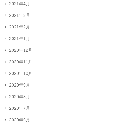
2021年4月
2021年3月
2021年2月
2021年1月
2020年12月
2020年11月
2020年10月
2020年9月
2020年8月
2020年7月
2020年6月