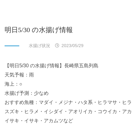
明日5/30 の水揚げ情報
水揚げ状況
2023/05/29
【明日5/30 の水揚げ情報】長崎県五島列島
天気予報：雨
海上：○
水揚げ予測：少なめ
おすすめ魚種：マダイ・メジナ・ハタ系・ヒラマサ・ヒラ
スズキ・ヒラメ・イシダイ・アオリイカ・コウイカ・アカ
イサキ・イサキ・アカムツなど