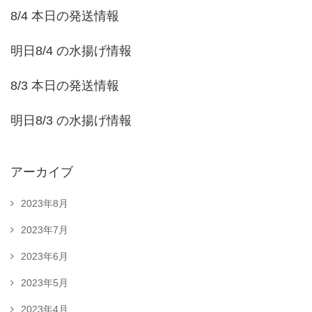
8/4 本日の発送情報
明日8/4 の水揚げ情報
8/3 本日の発送情報
明日8/3 の水揚げ情報
アーカイブ
2023年8月
2023年7月
2023年6月
2023年5月
2023年4月