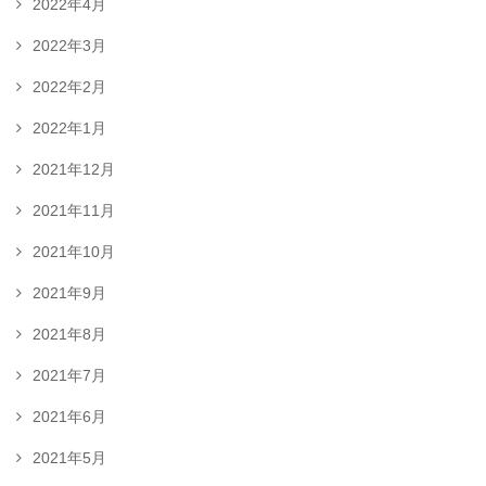
2022年4月
2022年3月
2022年2月
2022年1月
2021年12月
2021年11月
2021年10月
2021年9月
2021年8月
2021年7月
2021年6月
2021年5月