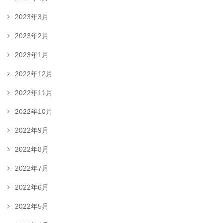
2023年3月
2023年2月
2023年1月
2022年12月
2022年11月
2022年10月
2022年9月
2022年8月
2022年7月
2022年6月
2022年5月