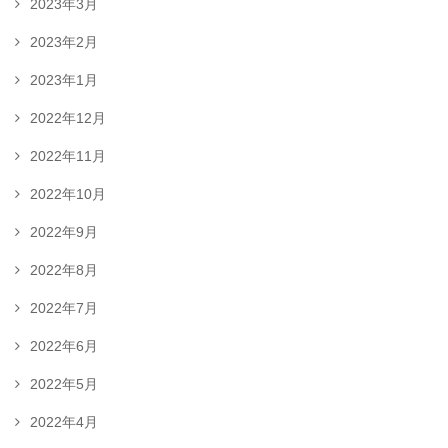
2023年3月
2023年2月
2023年1月
2022年12月
2022年11月
2022年10月
2022年9月
2022年8月
2022年7月
2022年6月
2022年5月
2022年4月