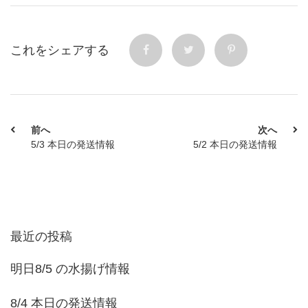
これをシェアする
前へ
次へ
5/3 本日の発送情報
5/2 本日の発送情報
最近の投稿
明日8/5 の水揚げ情報
8/4 本日の発送情報