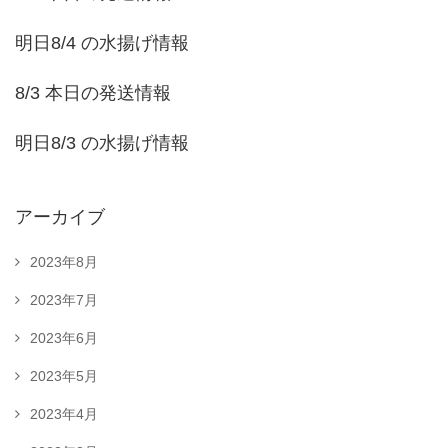
明日8/4 の水揚げ情報
8/3 本日の発送情報
明日8/3 の水揚げ情報
アーカイブ
2023年8月
2023年7月
2023年6月
2023年5月
2023年4月