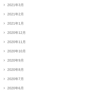
2021年3月
2021年2月
2021年1月
2020年12月
2020年11月
2020年10月
2020年9月
2020年8月
2020年7月
2020年6月