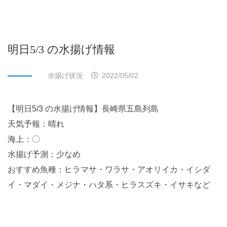
明日5/3 の水揚げ情報
水揚げ状況
2022/05/02
【明日5/3 の水揚げ情報】長崎県五島列島
天気予報：晴れ
海上：〇
水揚げ予測：少なめ
おすすめ魚種：ヒラマサ・ワラサ・アオリイカ・イシダ
イ・マダイ・メジナ・ハタ系・ヒラスズキ・イサキなど