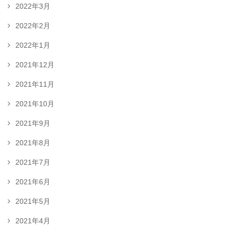
2022年3月
2022年2月
2022年1月
2021年12月
2021年11月
2021年10月
2021年9月
2021年8月
2021年7月
2021年6月
2021年5月
2021年4月